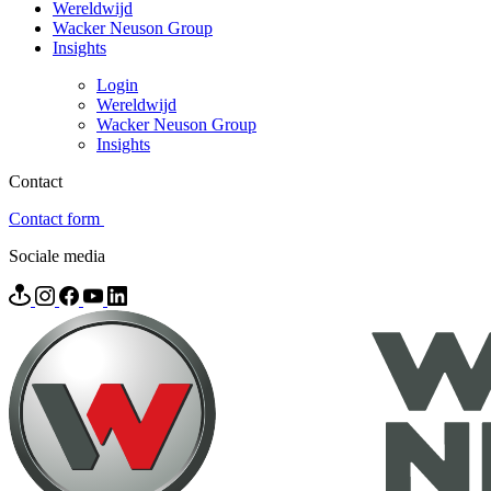
Wereldwijd
Wacker Neuson Group
Insights
Login
Wereldwijd
Wacker Neuson Group
Insights
Contact
Contact form
Sociale media