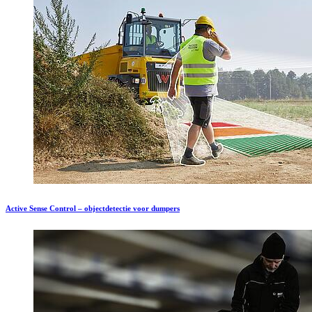
Active Sense Control – objectdetectie voor dumpers