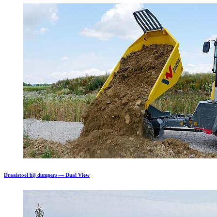
Draaistoel bij dumpers — Dual View