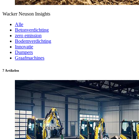
Wacker Neuson Insights
Alle
Betonverdichting
zero emission
Bodemverdichting
Innovatie
Dumpers
Graafmachines
7 Artikelen