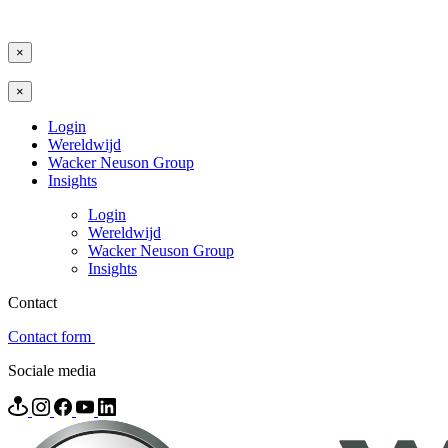
×
×
Login
Wereldwijd
Wacker Neuson Group
Insights
Login
Wereldwijd
Wacker Neuson Group
Insights
Contact
Contact form
Sociale media