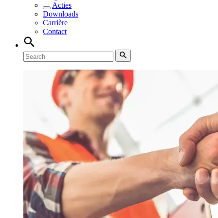
Acties
Downloads
Carrière
Contact