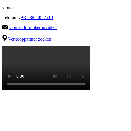
Contact
Telefoon:
+31 88 505 7510
Contactformulier invullen
Verkooppartner zoeken