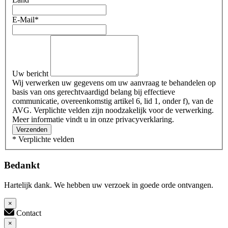
E-Mail
*
Uw bericht
Wij verwerken uw gegevens om uw aanvraag te behandelen op
basis van ons gerechtvaardigd belang bij effectieve
communicatie, overeenkomstig artikel 6, lid 1, onder f), van de
AVG. Verplichte velden zijn noodzakelijk voor de verwerking.
Meer informatie vindt u in onze privacyverklaring.
Verzenden
* Verplichte velden
Bedankt
Hartelijk dank. We hebben uw verzoek in goede orde ontvangen.
×
Contact
×