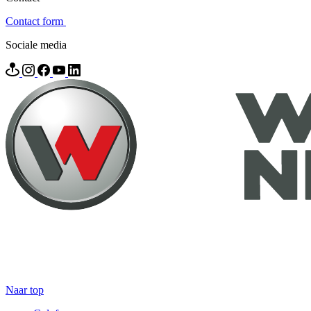
Contact form
Sociale media
Naar top