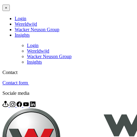
×
Login
Wereldwijd
Wacker Neuson Group
Insights
Login
Wereldwijd
Wacker Neuson Group
Insights
Contact
Contact form
Sociale media