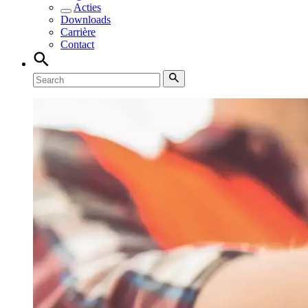
Acties
Downloads
Carrière
Contact