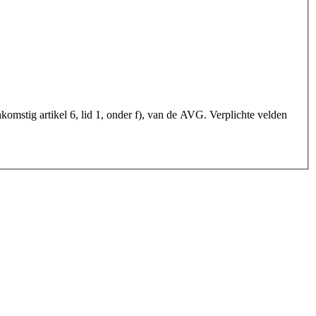
mstig artikel 6, lid 1, onder f), van de AVG. Verplichte velden