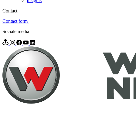
Insights
Contact
Contact form
Sociale media