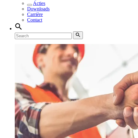
Acties
Downloads
Carrière
Contact