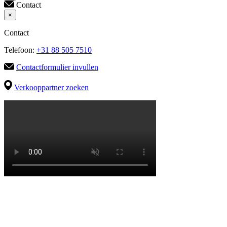
Contact
×
Contact
Telefoon:
+31 88 505 7510
Contactformulier invullen
Verkooppartner zoeken