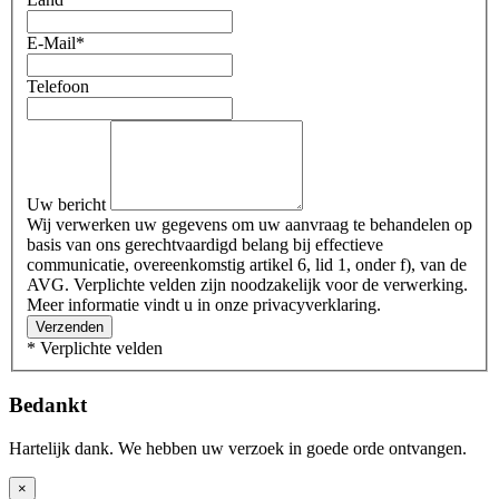
E-Mail
*
Telefoon
Uw bericht
Wij verwerken uw gegevens om uw aanvraag te behandelen op
basis van ons gerechtvaardigd belang bij effectieve
communicatie, overeenkomstig artikel 6, lid 1, onder f), van de
AVG. Verplichte velden zijn noodzakelijk voor de verwerking.
Meer informatie vindt u in onze privacyverklaring.
Verzenden
* Verplichte velden
Bedankt
Hartelijk dank. We hebben uw verzoek in goede orde ontvangen.
×