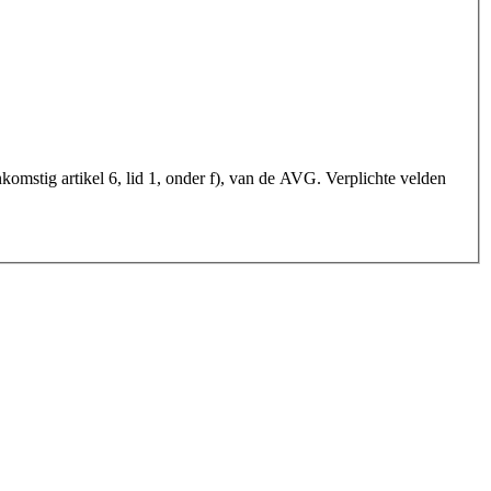
mstig artikel 6, lid 1, onder f), van de AVG. Verplichte velden