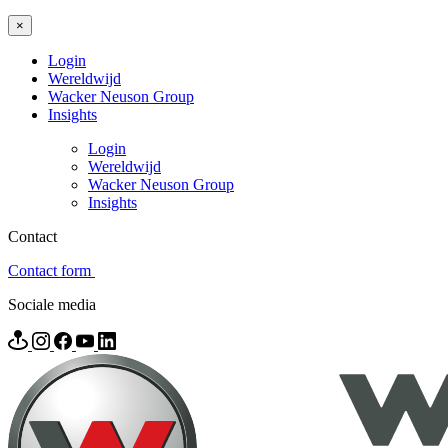
×
Login
Wereldwijd
Wacker Neuson Group
Insights
Login
Wereldwijd
Wacker Neuson Group
Insights
Contact
Contact form
Sociale media