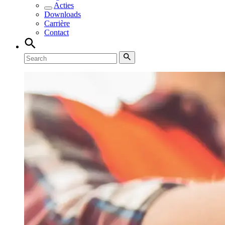
Acties
Downloads
Carrière
Contact