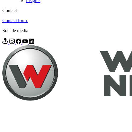
Insights
Contact
Contact form
Sociale media