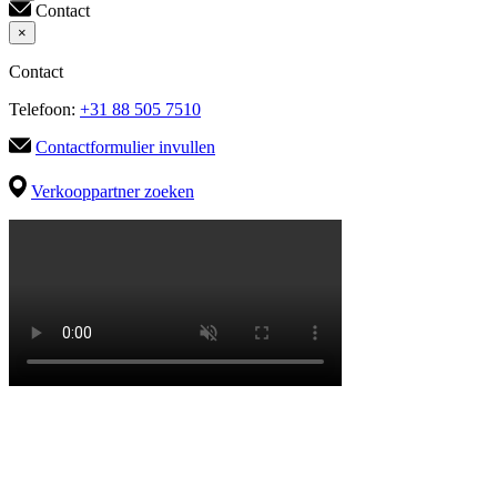
Contact
×
Contact
Telefoon:
+31 88 505 7510
Contactformulier invullen
Verkooppartner zoeken