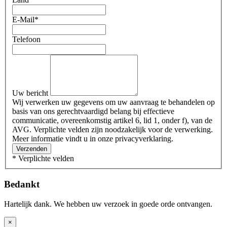
E-Mail
*
Telefoon
Uw bericht
Wij verwerken uw gegevens om uw aanvraag te behandelen op
basis van ons gerechtvaardigd belang bij effectieve
communicatie, overeenkomstig artikel 6, lid 1, onder f), van de
AVG. Verplichte velden zijn noodzakelijk voor de verwerking.
Meer informatie vindt u in onze privacyverklaring.
Verzenden
* Verplichte velden
Bedankt
Hartelijk dank. We hebben uw verzoek in goede orde ontvangen.
×