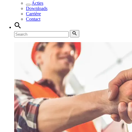
Acties
Downloads
Carrière
Contact