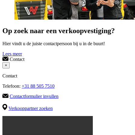
Op zoek naar een verkoopvestiging?
Hier vindt u de juiste contactpersoon bij u in de buurt!
Lees meer
Contact
×
Contact
Telefoon:
+31 88 505 7510
Contactformulier invullen
Verkooppartner zoeken