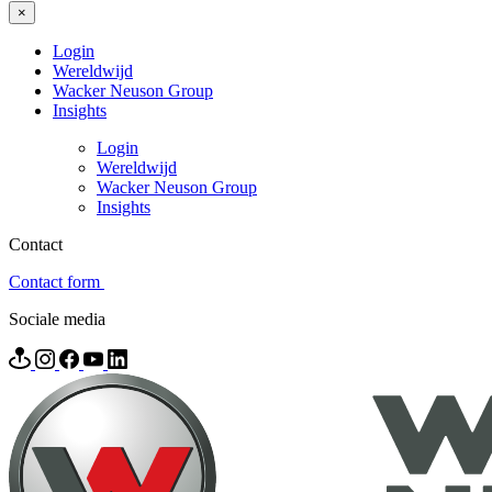
×
Login
Wereldwijd
Wacker Neuson Group
Insights
Login
Wereldwijd
Wacker Neuson Group
Insights
Contact
Contact form
Sociale media