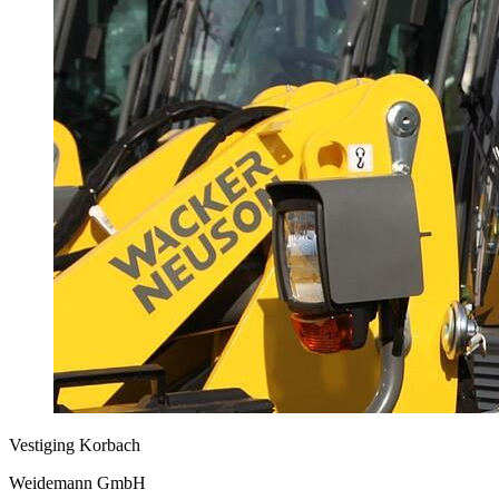
Vestiging Korbach
Weidemann GmbH