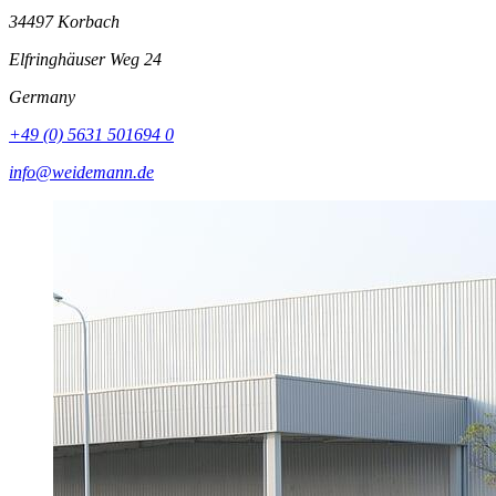
34497 Korbach
Elfringhäuser Weg 24
Germany
+49 (0) 5631 501694 0
info@weidemann.de