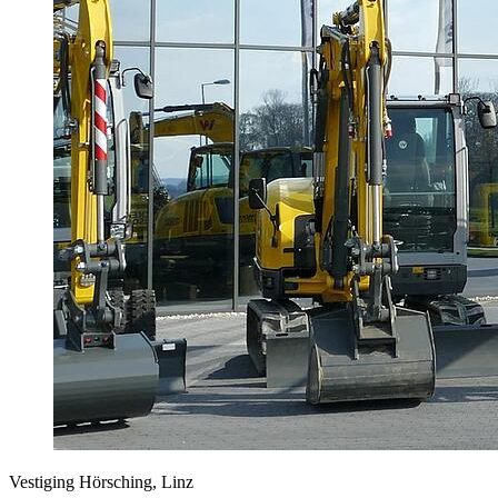
Vestiging Hörsching, Linz