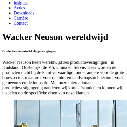
Insights
Acties
Downloads
Carrière
Contact
Wacker Neuson wereldwijd
Productie- en ontwikkelingsvestigingen
Wacker Neuson heeft wereldwijd zes productievestigingen - in
Duitsland, Oostenrijk, de VS, China en Servië. Daar worden de
producten dicht bij de klant vervaardigd, onder andere voor de grote
bouwsector, maar ook voor de tuin- en landschapsarchitectuur, voor
gemeentes en de industrie. Met onze internationale
productievestigingen garanderen wij korte afstanden en kunnen wij
inspelen op de specifieke eisen van onze klanten.