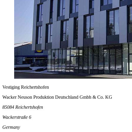
Vestiging Reichertshofen
Wacker Neuson Produktion Deutschland Gmbh & Co. KG
85084 Reichertshofen
Wackerstraße 6
Germany