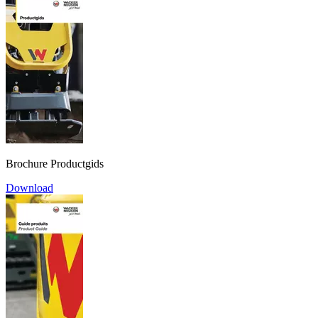
Brochure Productgids
Download