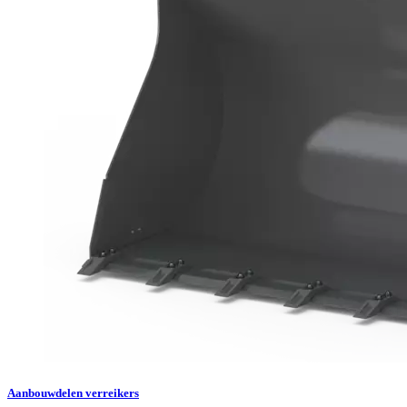
Aanbouwdelen verreikers