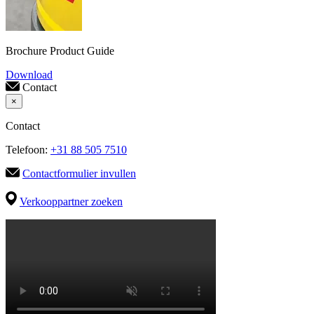
Brochure Product Guide
Download
Contact
×
Contact
Telefoon:
+31 88 505 7510
Contactformulier invullen
Verkooppartner zoeken