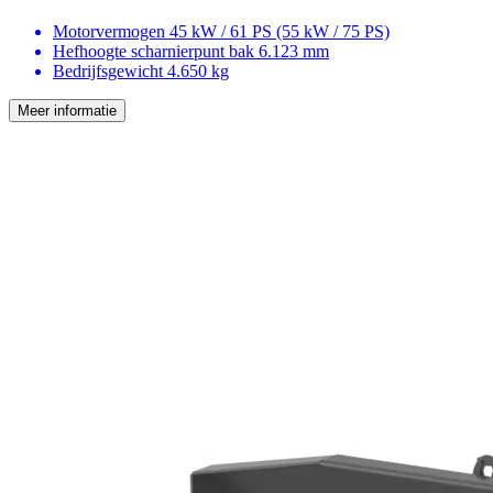
Motorvermogen
45 kW / 61 PS (55 kW / 75 PS)
Hefhoogte scharnierpunt bak
6.123 mm
Bedrijfsgewicht
4.650 kg
Meer informatie