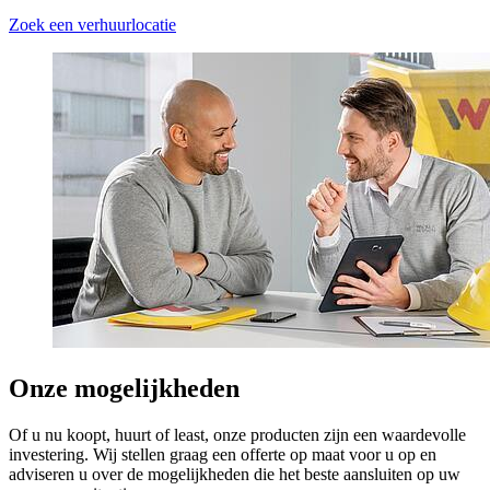
Zoek een verhuurlocatie
Onze mogelijkheden
Of u nu koopt, huurt of least, onze producten zijn een waardevolle
investering. Wij stellen graag een offerte op maat voor u op en
adviseren u over de mogelijkheden die het beste aansluiten op uw