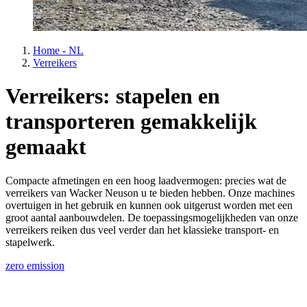
Home - NL
Verreikers
Verreikers: stapelen en
transporteren gemakkelijk
gemaakt
Compacte afmetingen en een hoog laadvermogen: precies wat de
verreikers van Wacker Neuson u te bieden hebben. Onze machines
overtuigen in het gebruik en kunnen ook uitgerust worden met een
groot aantal aanbouwdelen. De toepassingsmogelijkheden van onze
verreikers reiken dus veel verder dan het klassieke transport- en
stapelwerk.
zero emission