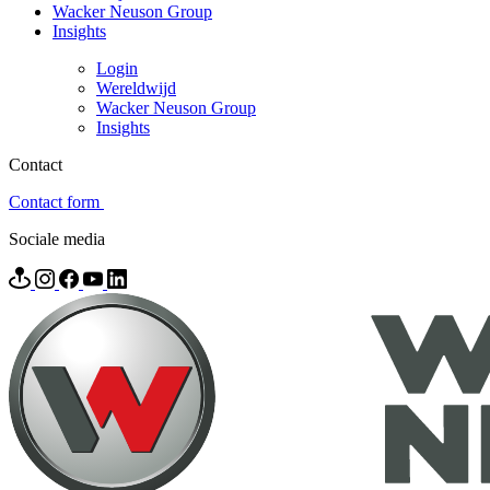
Wacker Neuson Group
Insights
Login
Wereldwijd
Wacker Neuson Group
Insights
Contact
Contact form
Sociale media