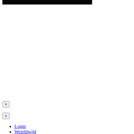
×
×
Login
Wereldwijd