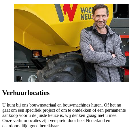
Verhuurlocaties
U kunt bij ons bouwmateriaal en bouwmachines huren. Of het nu
gaat om een specifiek project of om te ontdekken of een permanente
aankoop voor u de juiste keuze is, wij denken graag met u mee.
Onze verhuurlocaties zijn verspreid door heel Nederland en
daardoor altijd goed bereikbaar.