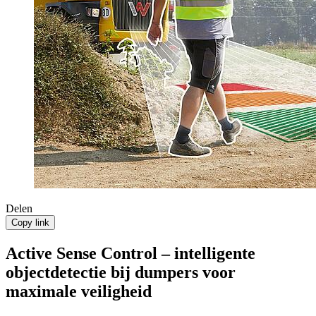
Delen
Copy link
Active Sense Control – intelligente
objectdetectie bij dumpers voor
maximale veiligheid