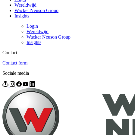
Wereldwijd
Wacker Neuson Group
Insights
Login
Wereldwijd
Wacker Neuson Group
Insights
Contact
Contact form
Sociale media