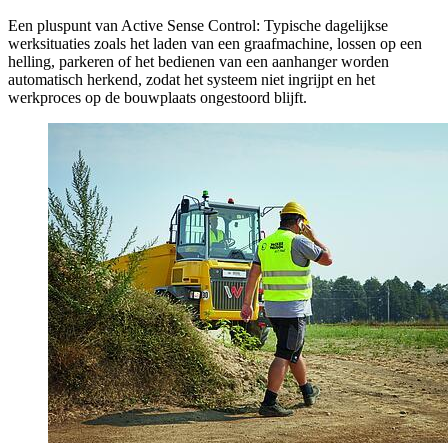
Een pluspunt van Active Sense Control: Typische dagelijkse
werksituaties zoals het laden van een graafmachine, lossen op een
helling, parkeren of het bedienen van een aanhanger worden
automatisch herkend, zodat het systeem niet ingrijpt en het
werkproces op de bouwplaats ongestoord blijft.