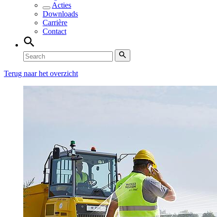
Acties
Downloads
Carrière
Contact
Terug naar het overzicht