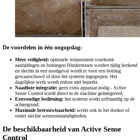
De voordelen in één oogopslag:
Meer veiligheid:
optionele remassistent voorkomt
aanrijdingen en botsingen Hindernissen worden tijdig herkend
en slechts in een noodgeval wordt er voor een botsing
gewaarschuwd of door het systeem ingegrepen. Het
dagelijkse werk wordt erdoor niet beperkt.
Naadloze integratie:
geen extra apparaat nodig - Active
Sense Control wordt direct in de machine geïntegreerd.
Eenvoudige bediening:
het systeem werkt zelfstandig op de
achtergrond.
Maximale betrouwbaarheid:
werkt ook in het donker of
onder slechte weersomstandigheden.
De beschikbaarheid van Active Sense
Control