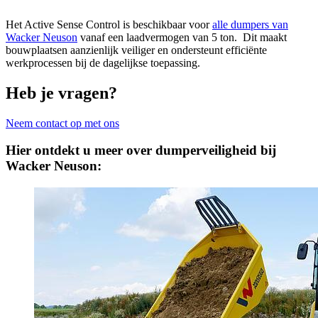
Het Active Sense Control is beschikbaar voor
alle dumpers van
Wacker Neuson
vanaf een laadvermogen van 5 ton. Dit maakt
bouwplaatsen aanzienlijk veiliger en ondersteunt efficiënte
werkprocessen bij de dagelijkse toepassing.
Heb je vragen?
Neem contact op met ons
Hier ontdekt u meer over dumperveiligheid bij
Wacker Neuson: