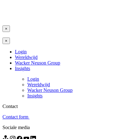
×
×
Login
Wereldwijd
Wacker Neuson Group
Insights
Login
Wereldwijd
Wacker Neuson Group
Insights
Contact
Contact form
Sociale media