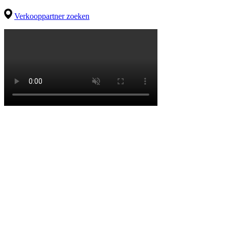
Verkooppartner zoeken