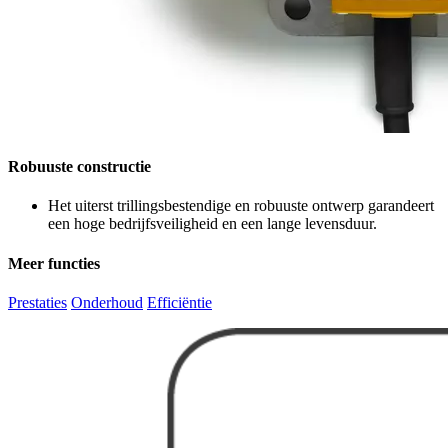
Robuuste constructie
Het uiterst trillingsbestendige en robuuste ontwerp garandeert
een hoge bedrijfsveiligheid en een lange levensduur.
Meer functies
Prestaties
Onderhoud
Efficiëntie