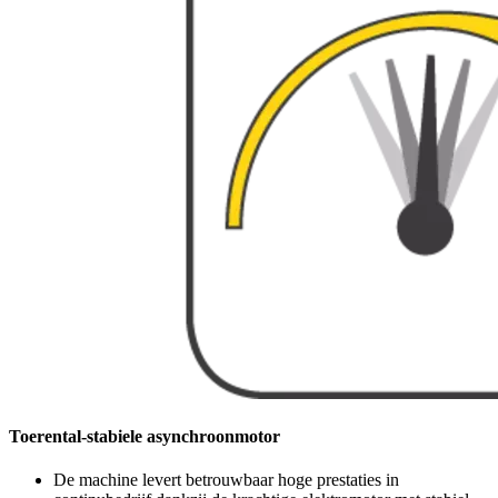
Toerental-stabiele asynchroonmotor
De machine levert betrouwbaar hoge prestaties in