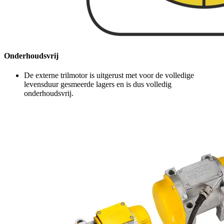
Onderhoudsvrij
De externe trilmotor is uitgerust met voor de volledige
levensduur gesmeerde lagers en is dus volledig
onderhoudsvrij.