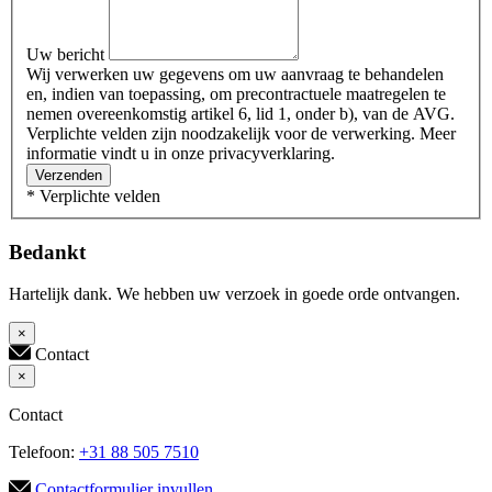
Uw bericht
Wij verwerken uw gegevens om uw aanvraag te behandelen
en, indien van toepassing, om precontractuele maatregelen te
nemen overeenkomstig artikel 6, lid 1, onder b), van de AVG.
Verplichte velden zijn noodzakelijk voor de verwerking. Meer
informatie vindt u in onze privacyverklaring.
Verzenden
* Verplichte velden
Bedankt
Hartelijk dank. We hebben uw verzoek in goede orde ontvangen.
×
Contact
×
Contact
Telefoon:
+31 88 505 7510
Contactformulier invullen