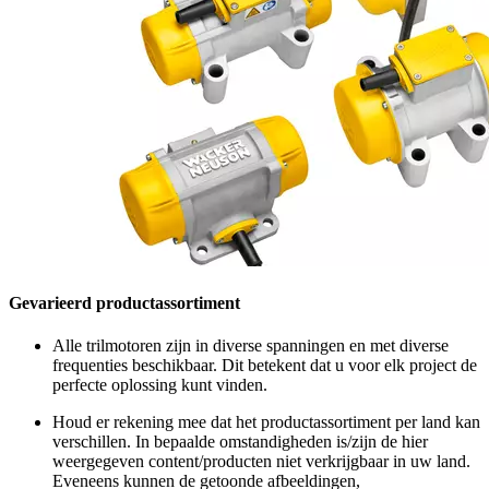
Gevarieerd productassortiment
Alle trilmotoren zijn in diverse spanningen en met diverse
frequenties beschikbaar. Dit betekent dat u voor elk project de
perfecte oplossing kunt vinden.
Houd er rekening mee dat het productassortiment per land kan
verschillen. In bepaalde omstandigheden is/zijn de hier
weergegeven content/producten niet verkrijgbaar in uw land.
Eveneens kunnen de getoonde afbeeldingen,