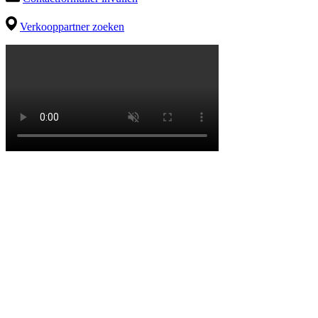
Verkooppartner zoeken