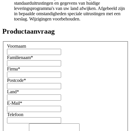
standaarduitrustingen en gegevens van huidige
leveringsprogramma's van uw land afwijken. Afgebeeld zijn
in bepaalde omstandigheden speciale uitrustingen met een
toeslag. Wijzigingen voorbehouden.
Productaanvraag
Voornaam
Familienaam
*
Firma
*
Postcode
*
Land
*
E-Mail
*
Telefoon