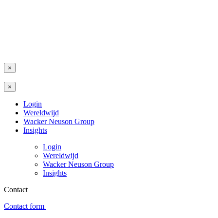
×
×
Login
Wereldwijd
Wacker Neuson Group
Insights
Login
Wereldwijd
Wacker Neuson Group
Insights
Contact
Contact form