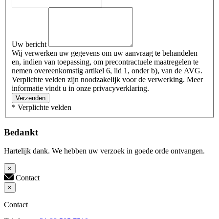
Uw bericht
Wij verwerken uw gegevens om uw aanvraag te behandelen
en, indien van toepassing, om precontractuele maatregelen te
nemen overeenkomstig artikel 6, lid 1, onder b), van de AVG.
Verplichte velden zijn noodzakelijk voor de verwerking. Meer
informatie vindt u in onze privacyverklaring.
Verzenden
* Verplichte velden
Bedankt
Hartelijk dank. We hebben uw verzoek in goede orde ontvangen.
×
Contact
×
Contact