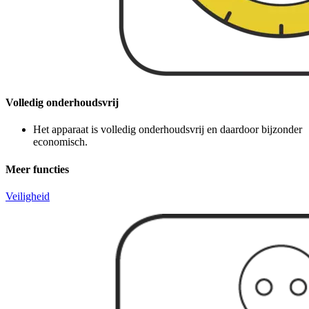
Volledig onderhoudsvrij
Het apparaat is volledig onderhoudsvrij en daardoor bijzonder
economisch.
Meer functies
Veiligheid