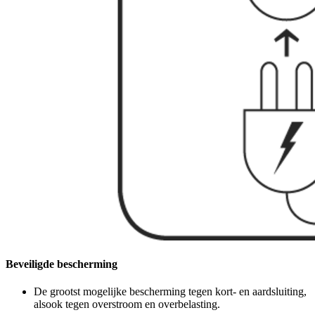
Beveiligde bescherming
De grootst mogelijke bescherming tegen kort- en aardsluiting,
alsook tegen overstroom en overbelasting.