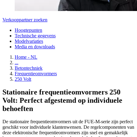
Verkooppartner zoeken
Hoogtepunten
Technische gegevens
Modelvariaties
Media en downloads
Home - NL
...
Betontechniek
Frequentieomvormers
250 Volt
Stationaire frequentieomvormers 250
Volt: Perfect afgestemd op individuele
behoeften
De stationaire frequentieomvormers uit de FUE-M-serie zijn perfect
geschikt voor individuele klantenwensen. De regelcomponenten van
deze elektronische frequentieomvormers zijn snel en gemakkelijk