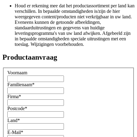
Houd er rekening mee dat het productassortiment per land kan
verschillen. In bepaalde omstandigheden is/zijn de hier
weergegeven content/producten niet verkrijgbaar in uw land.
Eveneens kunnen de getoonde afbeeldingen,
standaarduitrustingen en gegevens van huidige
leveringsprogramma's van uw land afwijken. Afgebeeld zijn
in bepaalde omstandigheden speciale uitrustingen met een
toeslag. Wijzigingen voorbehouden.
Productaanvraag
Voornaam
Familienaam
*
Firma
*
Postcode
*
Land
*
E-Mail
*