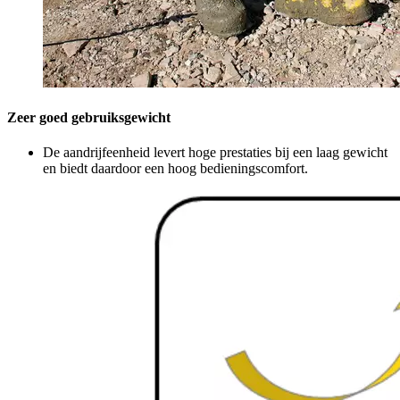
Zeer goed gebruiksgewicht
De aandrijfeenheid levert hoge prestaties bij een laag gewicht
en biedt daardoor een hoog bedieningscomfort.