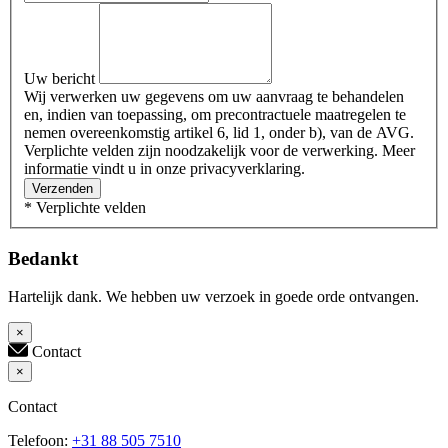
Uw bericht
Wij verwerken uw gegevens om uw aanvraag te behandelen
en, indien van toepassing, om precontractuele maatregelen te
nemen overeenkomstig artikel 6, lid 1, onder b), van de AVG.
Verplichte velden zijn noodzakelijk voor de verwerking. Meer
informatie vindt u in onze privacyverklaring.
Verzenden
* Verplichte velden
Bedankt
Hartelijk dank. We hebben uw verzoek in goede orde ontvangen.
×
Contact
×
Contact
Telefoon:
+31 88 505 7510