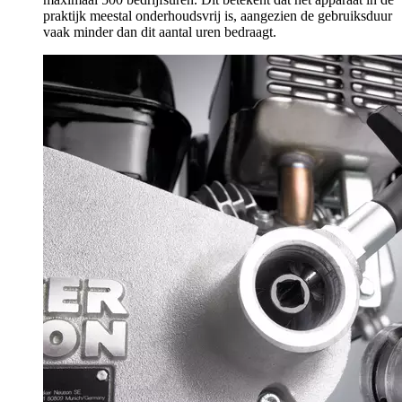
praktijk meestal onderhoudsvrij is, aangezien de gebruiksduur
vaak minder dan dit aantal uren bedraagt.