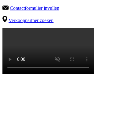
Contactformulier invullen
Verkooppartner zoeken