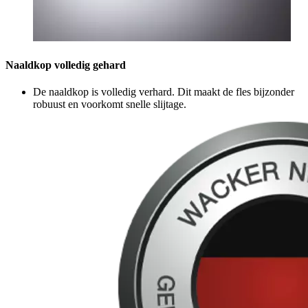
Naaldkop volledig gehard
De naaldkop is volledig verhard. Dit maakt de fles bijzonder
robuust en voorkomt snelle slijtage.