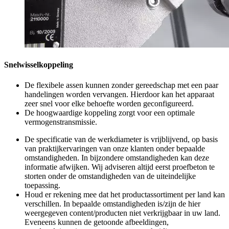
Snelwisselkoppeling
De flexibele assen kunnen zonder gereedschap met een paar
handelingen worden vervangen. Hierdoor kan het apparaat
zeer snel voor elke behoefte worden geconfigureerd.
De hoogwaardige koppeling zorgt voor een optimale
vermogenstransmissie.
De specificatie van de werkdiameter is vrijblijvend, op basis
van praktijkervaringen van onze klanten onder bepaalde
omstandigheden. In bijzondere omstandigheden kan deze
informatie afwijken. Wij adviseren altijd eerst proefbeton te
storten onder de omstandigheden van de uiteindelijke
toepassing.
Houd er rekening mee dat het productassortiment per land kan
verschillen. In bepaalde omstandigheden is/zijn de hier
weergegeven content/producten niet verkrijgbaar in uw land.
Eveneens kunnen de getoonde afbeeldingen,