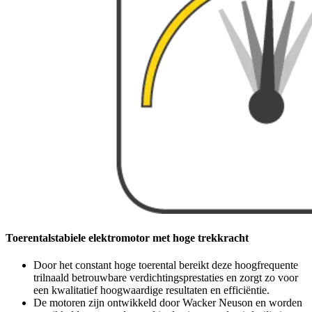
Toerentalstabiele elektromotor met hoge trekkracht
Door het constant hoge toerental bereikt deze hoogfrequente
trilnaald betrouwbare verdichtingsprestaties en zorgt zo voor
een kwalitatief hoogwaardige resultaten en efficiëntie.
De motoren zijn ontwikkeld door Wacker Neuson en worden