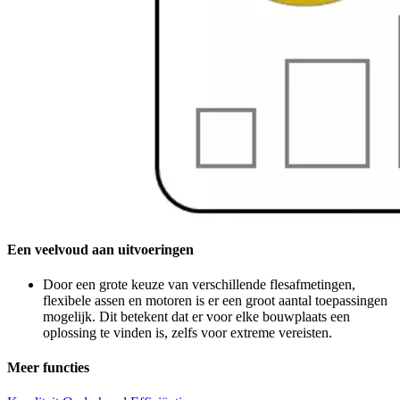
Een veelvoud aan uitvoeringen
Door een grote keuze van verschillende flesafmetingen,
flexibele assen en motoren is er een groot aantal toepassingen
mogelijk. Dit betekent dat er voor elke bouwplaats een
oplossing te vinden is, zelfs voor extreme vereisten.
Meer functies