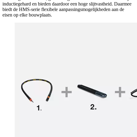
inductiegehard en bieden daardoor een hoge slijtvastheid. Daarmee
biedt de HMS-serie flexibele aanpassingsmogelijkheden aan de
eisen op elke bouwplaats.