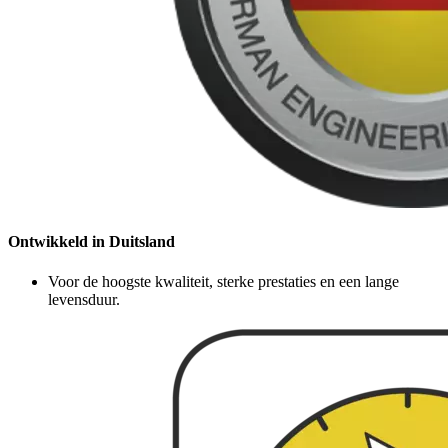
Ontwikkeld in Duitsland
Voor de hoogste kwaliteit, sterke prestaties en een lange
levensduur.