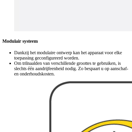
Modulair systeem
Dankzij het modulaire ontwerp kan het apparaat voor elke
toepassing geconfigureerd worden.
Om trilnaalden van verschillende groottes te gebruiken, is
slechts één aandrijfeenheid nodig. Zo bespaart u op aanschaf-
en onderhoudskosten.