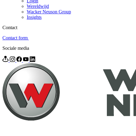
Login
Wereldwijd
Wacker Neuson Group
Insights
Contact
Contact form
Sociale media