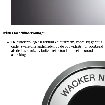
Trilfles met cilinderrollager
De cilinderrollager is robuust en duurzaam, vooral bij gebruik
onder zware omstandigheden op de bouwplaats - bijvoorbeeld
als de flesbehuizing buiten het beton hard met de grond in
aanraking komt.