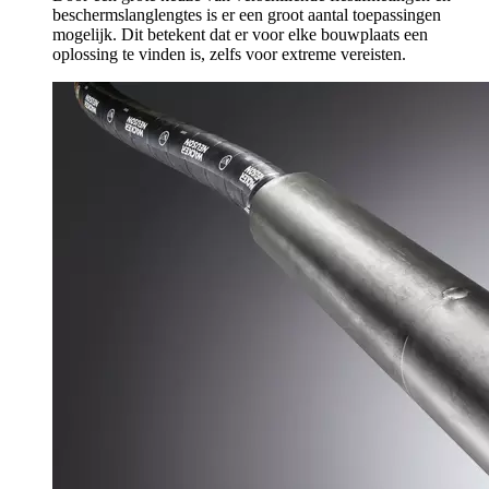
beschermslanglengtes is er een groot aantal toepassingen
mogelijk. Dit betekent dat er voor elke bouwplaats een
oplossing te vinden is, zelfs voor extreme vereisten.