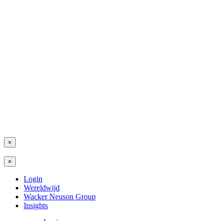
×
×
Login
Wereldwijd
Wacker Neuson Group
Insights