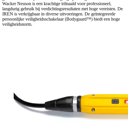
Wacker Neuson is een krachtige trilnaald voor professioneel,
langdurig gebruik bij verdichtingsresultaten met hoge vereisten. De
IREN is verkrijgbaar in diverse uitvoeringen. De geïntegreerde
persoonlijke veiligheidsschakelaar (Bodyguard™) biedt een hoge
veiligheidsnorm.