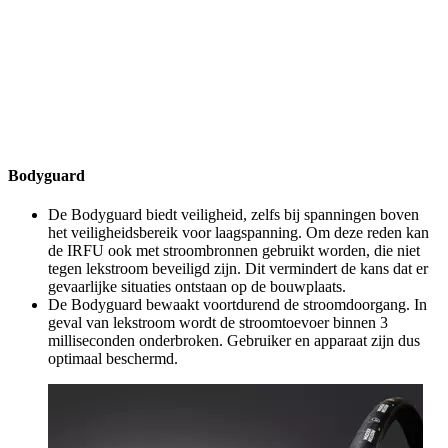
Bodyguard
De Bodyguard biedt veiligheid, zelfs bij spanningen boven
het veiligheidsbereik voor laagspanning. Om deze reden kan
de IRFU ook met stroombronnen gebruikt worden, die niet
tegen lekstroom beveiligd zijn. Dit vermindert de kans dat er
gevaarlijke situaties ontstaan op de bouwplaats.
De Bodyguard bewaakt voortdurend de stroomdoorgang. In
geval van lekstroom wordt de stroomtoevoer binnen 3
milliseconden onderbroken. Gebruiker en apparaat zijn dus
optimaal beschermd.