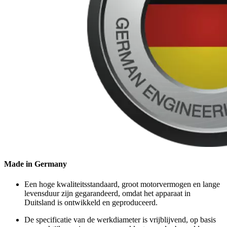
Made in Germany
Een hoge kwaliteitsstandaard, groot motorvermogen en lange
levensduur zijn gegarandeerd, omdat het apparaat in
Duitsland is ontwikkeld en geproduceerd.
De specificatie van de werkdiameter is vrijblijvend, op basis