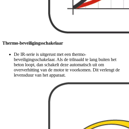
Thermo-beveiligingsschakelaar
De IR-serie is uitgerust met een thermo-
beveiligingsschakelaar. Als de trilnaald te lang buiten het
beton loopt, dan schakelt deze automatisch uit om
oververhitting van de motor te voorkomen. Dit verlengt de
levensduur van het apparaat.