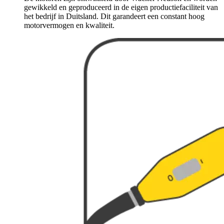
gewikkeld en geproduceerd in de eigen productiefaciliteit van
het bedrijf in Duitsland. Dit garandeert een constant hoog
motorvermogen en kwaliteit.