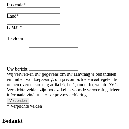
Postcode
*
Land
*
E-Mail
*
Telefoon
Uw bericht
Wij verwerken uw gegevens om uw aanvraag te behandelen
en, indien van toepassing, om precontractuele maatregelen te
nemen overeenkomstig artikel 6, lid 1, onder b), van de AVG.
Verplichte velden zijn noodzakelijk voor de verwerking. Meer
informatie vindt u in onze privacyverklaring.
Verzenden
* Verplichte velden
Bedankt