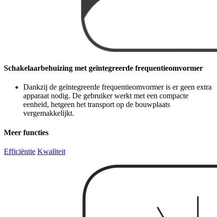
Schakelaarbehuizing met geïntegreerde frequentieomvormer
Dankzij de geïntegreerde frequentieomvormer is er geen extra
apparaat nodig. De gebruiker werkt met een compacte
eenheid, hetgeen het transport op de bouwplaats
vergemakkelijkt.
Meer functies
Efficiëntie
Kwaliteit