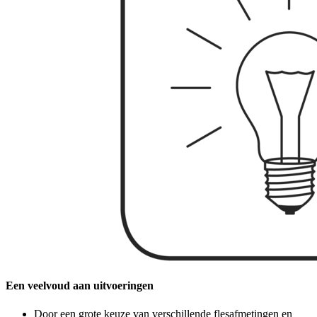
Een veelvoud aan uitvoeringen
Door een grote keuze van verschillende flesafmetingen en