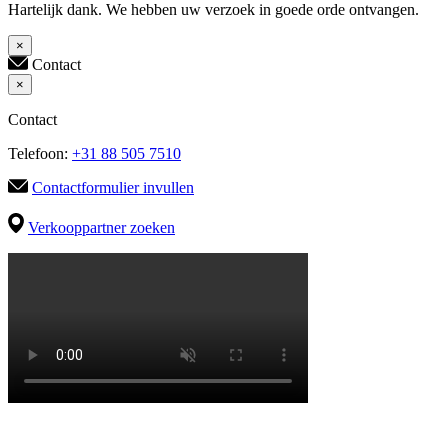
Hartelijk dank. We hebben uw verzoek in goede orde ontvangen.
×
Contact
×
Contact
Telefoon:
+31 88 505 7510
Contactformulier invullen
Verkooppartner zoeken