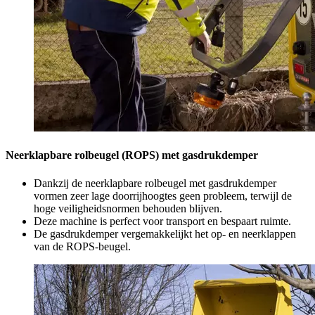
Neerklapbare rolbeugel (ROPS) met gasdrukdemper
Dankzij de neerklapbare rolbeugel met gasdrukdemper
vormen zeer lage doorrijhoogtes geen probleem, terwijl de
hoge veiligheidsnormen behouden blijven.
Deze machine is perfect voor transport en bespaart ruimte.
De gasdrukdemper vergemakkelijkt het op- en neerklappen
van de ROPS-beugel.