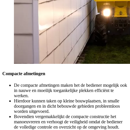
Compacte afmetingen
De compacte afmetingen maken het de bediener mogelijk ook
in nauwe en moeilijk toegankelijke plekken efficiënt te
werken.
Hierdoor kunnen taken op kleine bouwplaatsen, in smalle
doorgangen en in dicht bebouwde gebieden probleemloos
worden uitgevoerd.
Bovendien vergemakkelijkt de compacte constructie het
manoeuvreren en verhoogt de veiligheid omdat de bediener
de volledige controle en overzicht op de omgeving houdt.