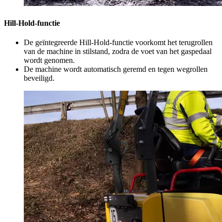
Hill-Hold-functie
De geïntegreerde Hill-Hold-functie voorkomt het terugrollen
van de machine in stilstand, zodra de voet van het gaspedaal
wordt genomen.
De machine wordt automatisch geremd en tegen wegrollen
beveiligd.