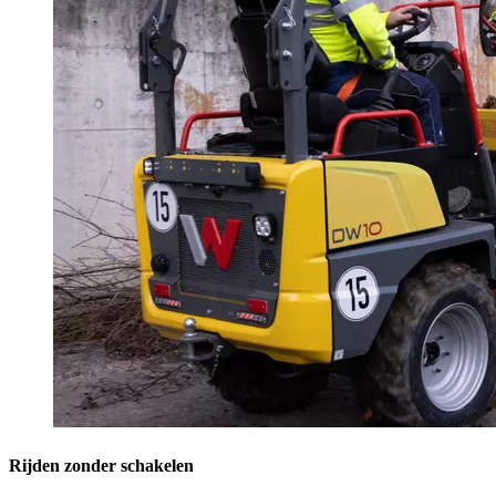
Rijden zonder schakelen