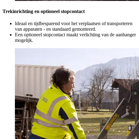
Trekinrichting en optioneel stopcontact
Ideaal en tijdbesparend voor het verplaatsen of transporteren
van apparaten - en standaard gemonteerd.
Een optioneel stopcontact maakt verlichting van de aanhanger
mogelijk.