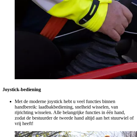
Joystick-bediening
Met de moderne joystick hebt u veel functies binnen
handbereik: laadbakbediening, snelheid wisselen, van
rijrichting wisselen. Alle belangrijke functies in één hand,
zodat de bestuurder de tweede hand altijd aan het stuurwiel of
vrij heeft!