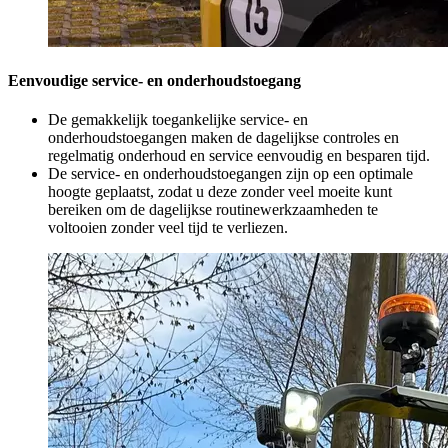
Eenvoudige service- en onderhoudstoegang
De gemakkelijk toegankelijke service- en
onderhoudstoegangen maken de dagelijkse controles en
regelmatig onderhoud en service eenvoudig en besparen tijd.
De service- en onderhoudstoegangen zijn op een optimale
hoogte geplaatst, zodat u deze zonder veel moeite kunt
bereiken om de dagelijkse routinewerkzaamheden te
voltooien zonder veel tijd te verliezen.