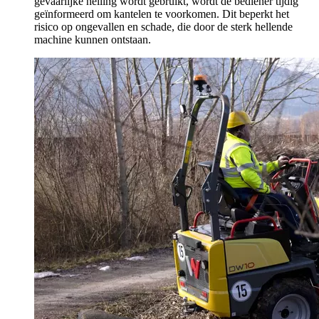
gevaarlijke helling wordt gebruikt, wordt de bediener tijdig
geïnformeerd om kantelen te voorkomen. Dit beperkt het
risico op ongevallen en schade, die door de sterk hellende
machine kunnen ontstaan.