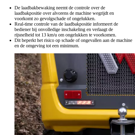
De laadbakbewaking neemt de controle over de
laadbakpositie over alvorens de machine wegrijdt en
voorkomt zo gevolgschade of ongelukken.
Real-time controle van de laadbakpositie informeert de
bediener bij onvolledige inschakeling en verlaagt de
rijsnelheid tot 13 km/u om ongelukken te voorkomen.
Dit beperkt het risico op schade of ongevallen aan de machine
en de omgeving tot een minimum.