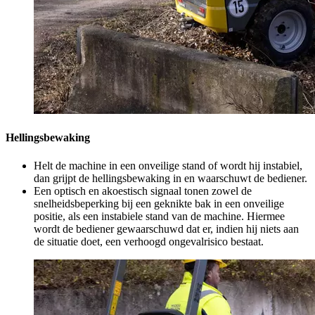
Hellingsbewaking
Helt de machine in een onveilige stand of wordt hij instabiel,
dan grijpt de hellingsbewaking in en waarschuwt de bediener.
Een optisch en akoestisch signaal tonen zowel de
snelheidsbeperking bij een geknikte bak in een onveilige
positie, als een instabiele stand van de machine. Hiermee
wordt de bediener gewaarschuwd dat er, indien hij niets aan
de situatie doet, een verhoogd ongevalrisico bestaat.