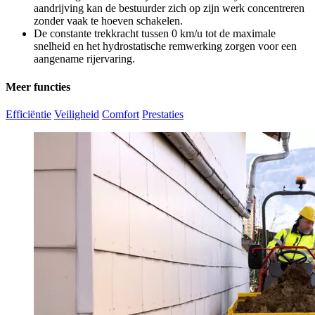
aandrijving kan de bestuurder zich op zijn werk concentreren
zonder vaak te hoeven schakelen.
De constante trekkracht tussen 0 km/u tot de maximale
snelheid en het hydrostatische remwerking zorgen voor een
aangename rijervaring.
Meer functies
Efficiëntie
Veiligheid
Comfort
Prestaties