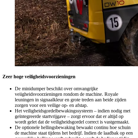
Zeer hoge veiligheidsvoorzieningen
De minidumper beschikt over omvangrijke
veiigheidsvoorzieningen rondom de machine. Royale
leuningen in signaalkleur en grote treden aan beide zijden
zorgen voor een veilige op- en afstap.
Het veiligheidsgordelbewakingssysteem – indien nodig met
geïntegreerde startvrijgave – zorgt ervoor dat er altijd op
wordt gelet dat de veiligheidsgordel correct is vastgemaakt.
De optionele hellingsbewaking bewaakt continu hoe schuin
de machine staat tijdens het bedrijf. Indien de laadbak op een