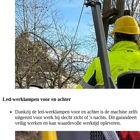
Led-werklampen voor en achter
Dankzij de led-werklampen voor en achter is de machine zelfs
uitgerust voor werk bij slecht zicht of 's nachts. Dit garandeert
veilig werken en kan waardevolle werktijd opleveren.