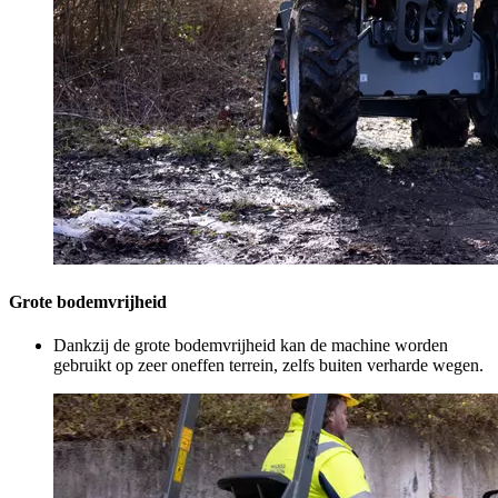
Grote bodemvrijheid
Dankzij de grote bodemvrijheid kan de machine worden
gebruikt op zeer oneffen terrein, zelfs buiten verharde wegen.