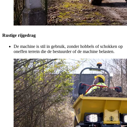
Rustige rijgedrag
De machine is stil in gebruik, zonder hobbels of schokken op
oneffen terrein die de bestuurder of de machine belasten.