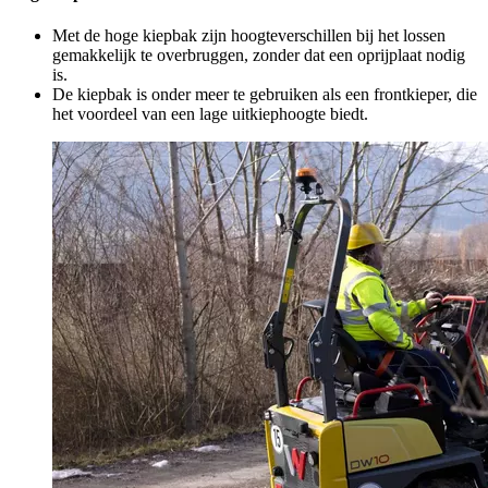
Met de hoge kiepbak zijn hoogteverschillen bij het lossen
gemakkelijk te overbruggen, zonder dat een oprijplaat nodig
is.
De kiepbak is onder meer te gebruiken als een frontkieper, die
het voordeel van een lage uitkiephoogte biedt.