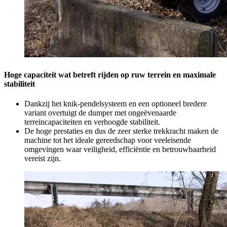
Hoge capaciteit wat betreft rijden op ruw terrein en maximale
stabiliteit
Dankzij het knik-pendelsysteem en een optioneel bredere
variant overtuigt de dumper met ongeëvenaarde
terreincapaciteiten en verhoogde stabiliteit.
De hoge prestaties en dus de zeer sterke trekkracht maken de
machine tot het ideale gereedschap voor veeleisende
omgevingen waar veiligheid, efficiëntie en betrouwbaarheid
vereist zijn.