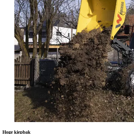
Hoge kiepbak