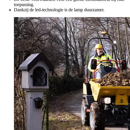
toepassing.
Dankzij de led-technologie is de lamp duurzamer.