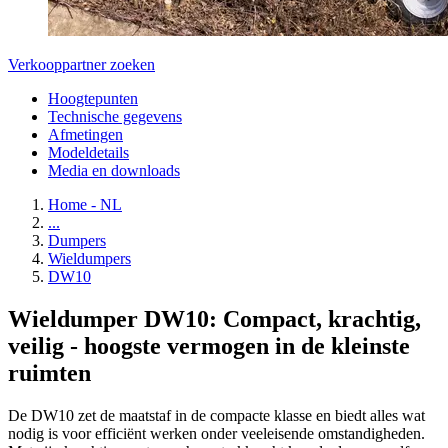
Verkooppartner zoeken
Hoogtepunten
Technische gegevens
Afmetingen
Modeldetails
Media en downloads
Home - NL
...
Dumpers
Wieldumpers
DW10
Wieldumper DW10: Compact, krachtig,
veilig - hoogste vermogen in de kleinste
ruimten
De DW10 zet de maatstaf in de compacte klasse en biedt alles wat
nodig is voor efficiënt werken onder veeleisende omstandigheden.