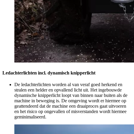
Ledachterlichten incl. dynamisch knipperlicht
De ledachterlichten worden al van veraf goed herkend en
stralen een helder en opvallend licht uit. Het ingebouwde
dynamische knipperlicht loopt van binnen naar buiten als de
machine in beweging is. De omgeving wordt er hiermee op
geattendeerd dat de machine een draaiproces gaat uitvoeren
en het risico op ongevallen of misverstanden wordt hiermee
geminimaliseerd.