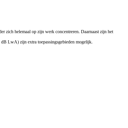
der zich helemaal op zijn werk concentreren. Daarnaast zijn het
 6 dB LwA) zijn extra toepassingsgebieden mogelijk.