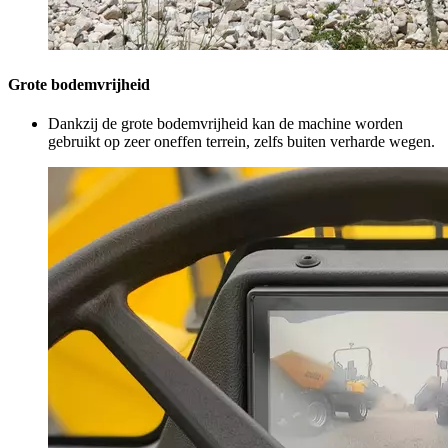
Grote bodemvrijheid
Dankzij de grote bodemvrijheid kan de machine worden
gebruikt op zeer oneffen terrein, zelfs buiten verharde wegen.