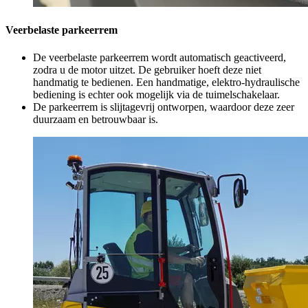
Veerbelaste parkeerrem
De veerbelaste parkeerrem wordt automatisch geactiveerd,
zodra u de motor uitzet. De gebruiker hoeft deze niet
handmatig te bedienen. Een handmatige, elektro-hydraulische
bediening is echter ook mogelijk via de tuimelschakelaar.
De parkeerrem is slijtagevrij ontworpen, waardoor deze zeer
duurzaam en betrouwbaar is.