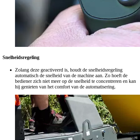
Snelheidsregeling
Zolang deze geactiveerd is, houdt de snelheidsregeling
automatisch de snelheid van de machine aan. Zo hoeft de
bediener zich niet meer op de snelheid te concentreren en kan
hij genieten van het comfort van de automatisering.