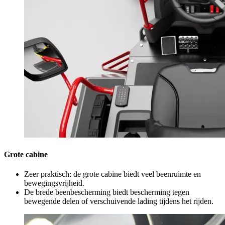
Grote cabine
Zeer praktisch: de grote cabine biedt veel beenruimte en
bewegingsvrijheid.
De brede beenbescherming biedt bescherming tegen
bewegende delen of verschuivende lading tijdens het rijden.