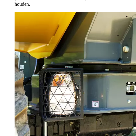
houden.