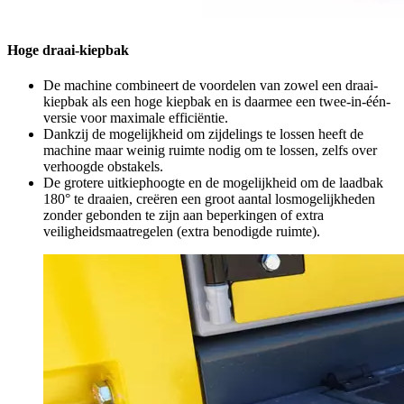
Hoge draai-kiepbak
De machine combineert de voordelen van zowel een draai-
kiepbak als een hoge kiepbak en is daarmee een twee-in-één-
versie voor maximale efficiëntie.
Dankzij de mogelijkheid om zijdelings te lossen heeft de
machine maar weinig ruimte nodig om te lossen, zelfs over
verhoogde obstakels.
De grotere uitkiephoogte en de mogelijkheid om de laadbak
180° te draaien, creëren een groot aantal losmogelijkheden
zonder gebonden te zijn aan beperkingen of extra
veiligheidsmaatregelen (extra benodigde ruimte).