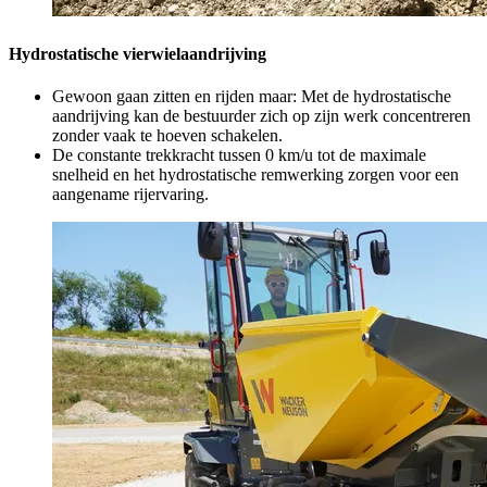
Hydrostatische vierwielaandrijving
Gewoon gaan zitten en rijden maar: Met de hydrostatische
aandrijving kan de bestuurder zich op zijn werk concentreren
zonder vaak te hoeven schakelen.
De constante trekkracht tussen 0 km/u tot de maximale
snelheid en het hydrostatische remwerking zorgen voor een
aangename rijervaring.