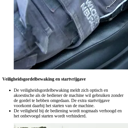
Veiligheidsgordelbewaking en startvrijgave
De veiligheidsgordelbewaking meldt zich optisch en
akoestische als de bediener de machine wil gebruiken zonder
de gordel te hebben omgedaan. De extra startvrijgave
voorkomt daarbij het starten van de machine.
De veiligheid bij de bediening wordt nogmaals verhoogd en
het onbevoegd starten wordt verhinderd.