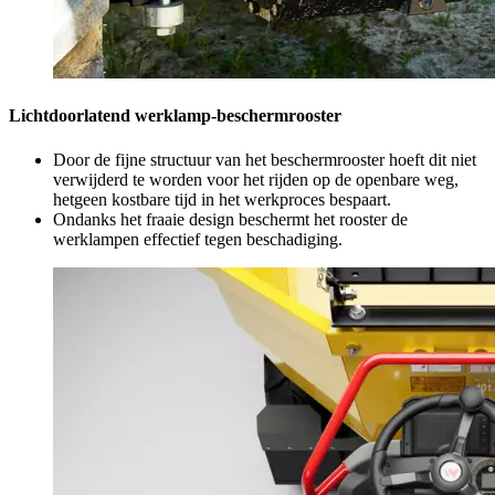
Lichtdoorlatend werklamp-beschermrooster
Door de fijne structuur van het beschermrooster hoeft dit niet
verwijderd te worden voor het rijden op de openbare weg,
hetgeen kostbare tijd in het werkproces bespaart.
Ondanks het fraaie design beschermt het rooster de
werklampen effectief tegen beschadiging.