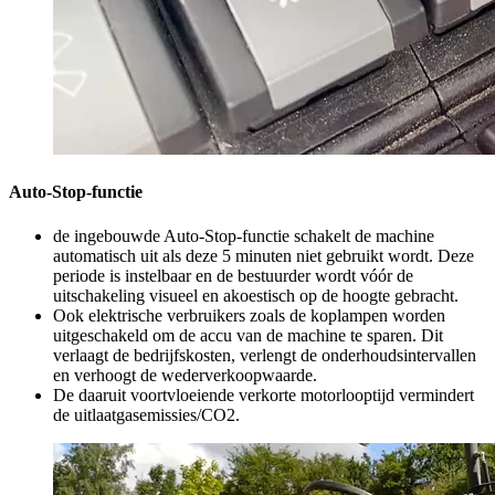
Auto-Stop-functie
de ingebouwde Auto-Stop-functie schakelt de machine
automatisch uit als deze 5 minuten niet gebruikt wordt. Deze
periode is instelbaar en de bestuurder wordt vóór de
uitschakeling visueel en akoestisch op de hoogte gebracht.
Ook elektrische verbruikers zoals de koplampen worden
uitgeschakeld om de accu van de machine te sparen. Dit
verlaagt de bedrijfskosten, verlengt de onderhoudsintervallen
en verhoogt de wederverkoopwaarde.
De daaruit voortvloeiende verkorte motorlooptijd vermindert
de uitlaatgasemissies/CO2.