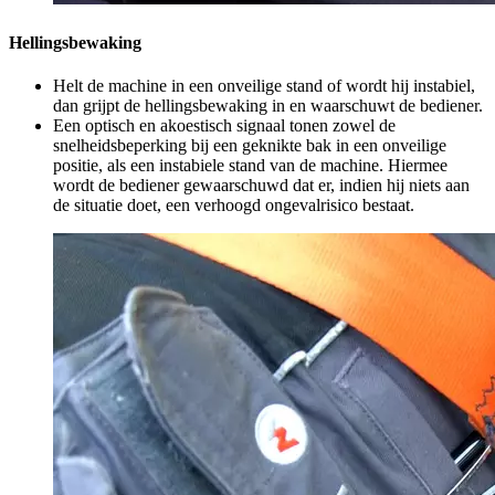
Hellingsbewaking
Helt de machine in een onveilige stand of wordt hij instabiel,
dan grijpt de hellingsbewaking in en waarschuwt de bediener.
Een optisch en akoestisch signaal tonen zowel de
snelheidsbeperking bij een geknikte bak in een onveilige
positie, als een instabiele stand van de machine. Hiermee
wordt de bediener gewaarschuwd dat er, indien hij niets aan
de situatie doet, een verhoogd ongevalrisico bestaat.