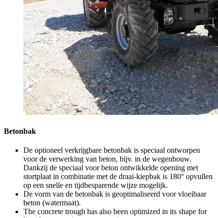
Betonbak
De optioneel verkrijgbare betonbak is speciaal ontworpen
voor de verwerking van beton, bijv. in de wegenbouw.
Dankzij de speciaal voor beton ontwikkelde opening met
stortplaat in combinatie met de draai-kiepbak is 180° opvullen
op een snelle en tijdbesparende wijze mogelijk.
De vorm van de betonbak is geoptimaliseerd voor vloeibaar
beton (watermaat).
The concrete trough has also been optimized in its shape for