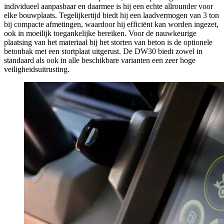
individueel aanpasbaar en daarmee is hij een echte allrounder voor
elke bouwplaats. Tegelijkertijd biedt hij een laadvermogen van 3 ton
bij compacte afmetingen, waardoor hij efficiënt kan worden ingezet,
ook in moeilijk toegankelijke bereiken. Voor de nauwkeurige
plaatsing van het materiaal bij het storten van beton is de optionele
betonbak met een stortplaat uitgerust. De DW30 biedt zowel in
standaard als ook in alle beschikbare varianten een zeer hoge
veiligheidsuitrusting.