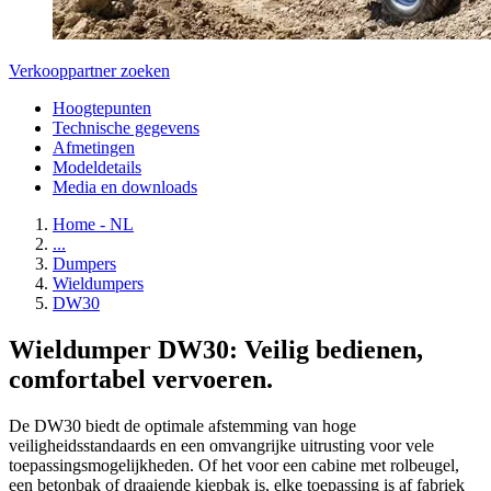
Verkooppartner zoeken
Hoogtepunten
Technische gegevens
Afmetingen
Modeldetails
Media en downloads
Home - NL
...
Dumpers
Wieldumpers
DW30
Wieldumper DW30: Veilig bedienen,
comfortabel vervoeren.
De DW30 biedt de optimale afstemming van hoge
veiligheidsstandaards en een omvangrijke uitrusting voor vele
toepassingsmogelijkheden. Of het voor een cabine met rolbeugel,
een betonbak of draaiende kiepbak is, elke toepassing is af fabriek