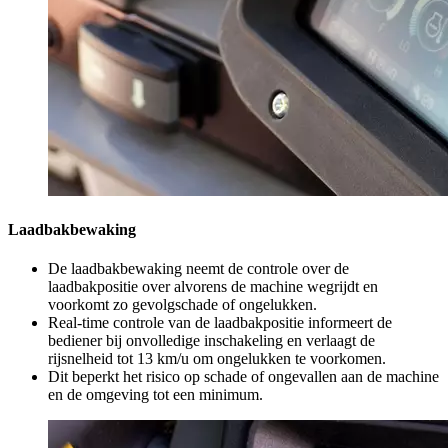
Laadbakbewaking
De laadbakbewaking neemt de controle over de
laadbakpositie over alvorens de machine wegrijdt en
voorkomt zo gevolgschade of ongelukken.
Real-time controle van de laadbakpositie informeert de
bediener bij onvolledige inschakeling en verlaagt de
rijsnelheid tot 13 km/u om ongelukken te voorkomen.
Dit beperkt het risico op schade of ongevallen aan de machine
en de omgeving tot een minimum.