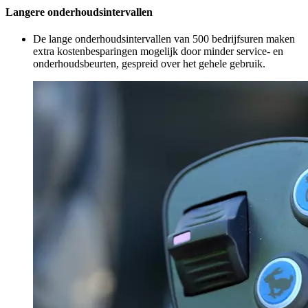
Langere onderhoudsintervallen
De lange onderhoudsintervallen van 500 bedrijfsuren maken
extra kostenbesparingen mogelijk door minder service- en
onderhoudsbeurten, gespreid over het gehele gebruik.