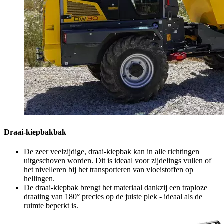
Draai-kiepbakbak
De zeer veelzijdige, draai-kiepbak kan in alle richtingen
uitgeschoven worden. Dit is ideaal voor zijdelings vullen of
het nivelleren bij het transporteren van vloeistoffen op
hellingen.
De draai-kiepbak brengt het materiaal dankzij een traploze
draaiing van 180° precies op de juiste plek - ideaal als de
ruimte beperkt is.