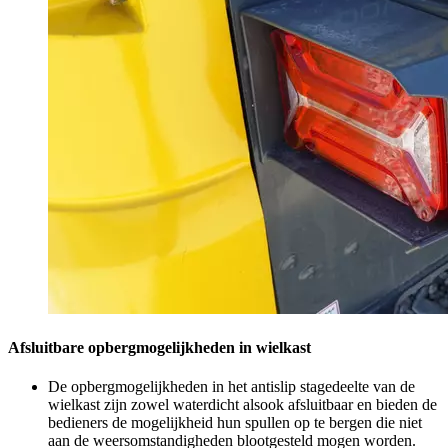
Afsluitbare opbergmogelijkheden in wielkast
De opbergmogelijkheden in het antislip stagedeelte van de
wielkast zijn zowel waterdicht alsook afsluitbaar en bieden de
bedieners de mogelijkheid hun spullen op te bergen die niet
aan de weersomstandigheden blootgesteld mogen worden.