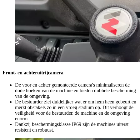
Front- en achteruitrijcamera
De voor en achter gemonteerde camera's minimaliseren de
dode hoeken van de machine en bieden dubbele bescherming
van de omgeving.
De bestuurder ziet duidelijker wat er om hem heen gebeurt en
merkt obstakels zo in een vroeg stadium op. Dit verhoogt de
veiligheid voor de bestuurder, de machine en de omgeving
enorm.
Dankzij beschermingsklasse IP69 zijn de machines uiterst
resistent en robuust.