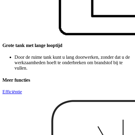
Grote tank met lange looptijd
Door de ruime tank kunt u lang doorwerken, zonder dat u de
werkzaamheden hoeft te onderbreken om brandstof bij te
vullen.
Meer functies
Efficiëntie