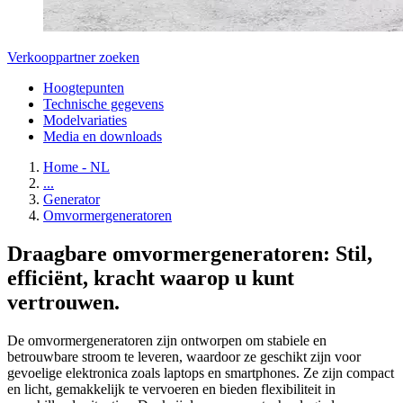
Verkooppartner zoeken
Hoogtepunten
Technische gegevens
Modelvariaties
Media en downloads
Home - NL
...
Generator
Omvormergeneratoren
Draagbare omvormergeneratoren: Stil,
efficiënt, kracht waarop u kunt
vertrouwen.
De omvormergeneratoren zijn ontworpen om stabiele en
betrouwbare stroom te leveren, waardoor ze geschikt zijn voor
gevoelige elektronica zoals laptops en smartphones. Ze zijn compact
en licht, gemakkelijk te vervoeren en bieden flexibiliteit in