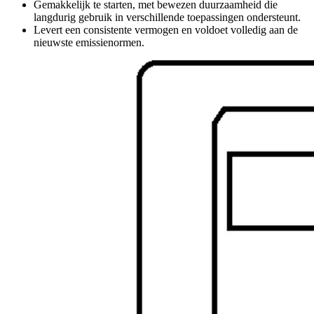
Gemakkelijk te starten, met bewezen duurzaamheid die
langdurig gebruik in verschillende toepassingen ondersteunt.
Levert een consistente vermogen en voldoet volledig aan de
nieuwste emissienormen.