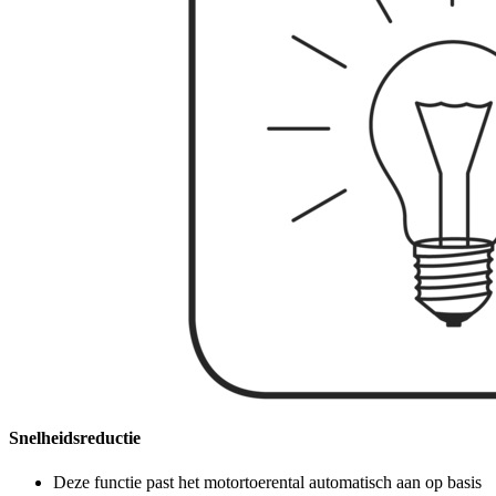
Snelheidsreductie
Deze functie past het motortoerental automatisch aan op basis