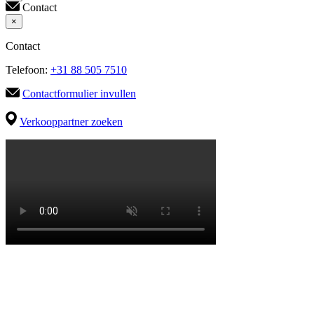
Contact
×
Contact
Telefoon:
+31 88 505 7510
Contactformulier invullen
Verkooppartner zoeken