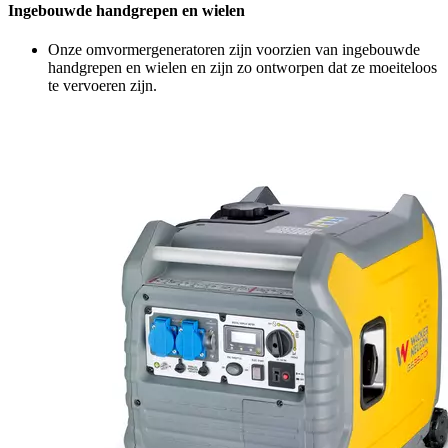
Ingebouwde handgrepen en wielen
Onze omvormergeneratoren zijn voorzien van ingebouwde
handgrepen en wielen en zijn zo ontworpen dat ze moeiteloos
te vervoeren zijn.