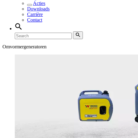
Acties
Downloads
Carrière
Contact
Omvormergeneratoren