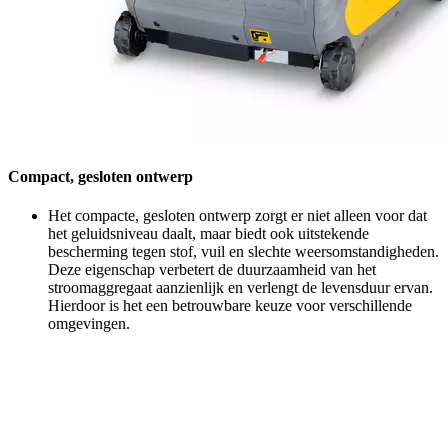
Compact, gesloten ontwerp
Het compacte, gesloten ontwerp zorgt er niet alleen voor dat
het geluidsniveau daalt, maar biedt ook uitstekende
bescherming tegen stof, vuil en slechte weersomstandigheden.
Deze eigenschap verbetert de duurzaamheid van het
stroomaggregaat aanzienlijk en verlengt de levensduur ervan.
Hierdoor is het een betrouwbare keuze voor verschillende
omgevingen.