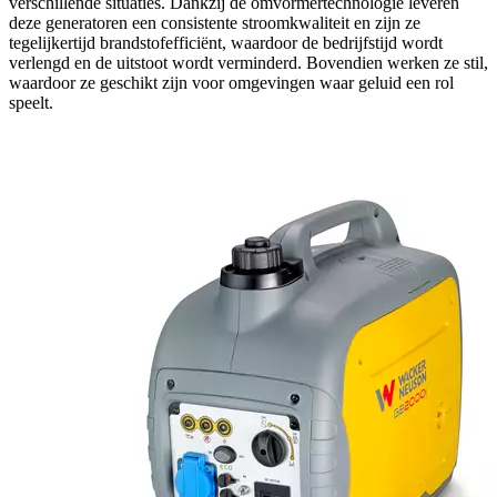
verschillende situaties. Dankzij de omvormertechnologie leveren
deze generatoren een consistente stroomkwaliteit en zijn ze
tegelijkertijd brandstofefficiënt, waardoor de bedrijfstijd wordt
verlengd en de uitstoot wordt verminderd. Bovendien werken ze stil,
waardoor ze geschikt zijn voor omgevingen waar geluid een rol
speelt.