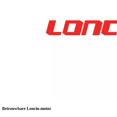
Betrouwbare Loncin-motor