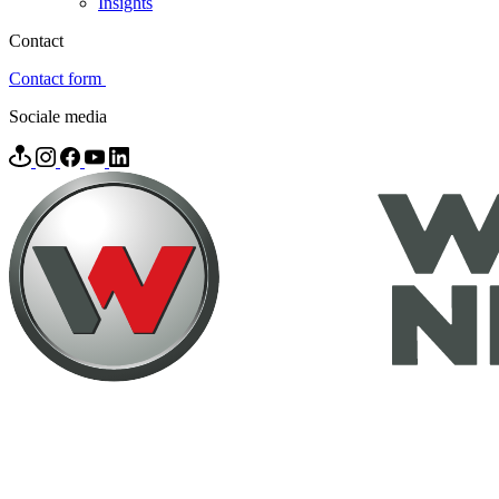
Insights
Contact
Contact form
Sociale media