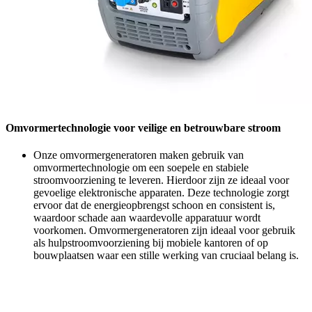
Omvormertechnologie voor veilige en betrouwbare stroom
Onze omvormergeneratoren maken gebruik van
omvormertechnologie om een ​​soepele en stabiele
stroomvoorziening te leveren. Hierdoor zijn ze ideaal voor
gevoelige elektronische apparaten. Deze technologie zorgt
ervoor dat de energieopbrengst schoon en consistent is,
waardoor schade aan waardevolle apparatuur wordt
voorkomen. Omvormergeneratoren zijn ideaal voor gebruik
als hulpstroomvoorziening bij mobiele kantoren of op
bouwplaatsen waar een stille werking van cruciaal belang is.