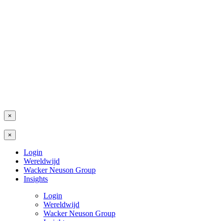
×
×
Login
Wereldwijd
Wacker Neuson Group
Insights
Login
Wereldwijd
Wacker Neuson Group