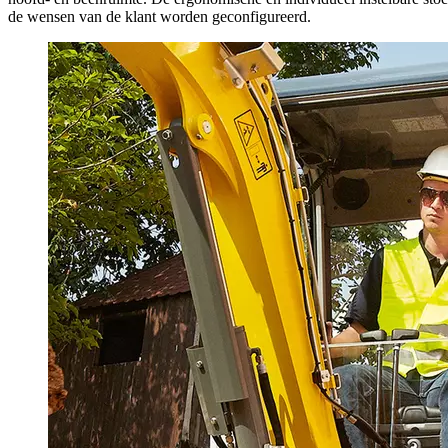
de wensen van de klant worden geconfigureerd.