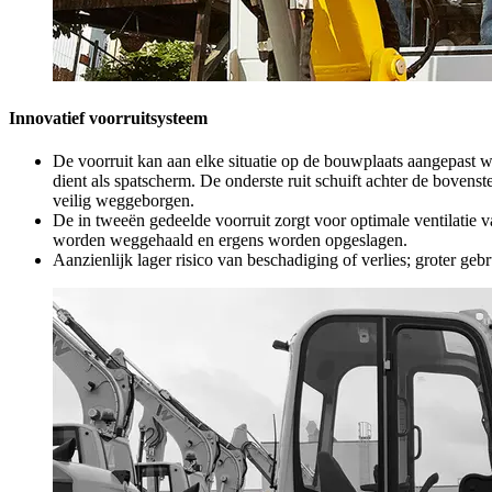
Innovatief voorruitsysteem
De voorruit kan aan elke situatie op de bouwplaats aangepast 
dient als spatscherm. De onderste ruit schuift achter de boven
veilig weggeborgen.
De in tweeën gedeelde voorruit zorgt voor optimale ventilatie 
worden weggehaald en ergens worden opgeslagen.
Aanzienlijk lager risico van beschadiging of verlies; groter ge