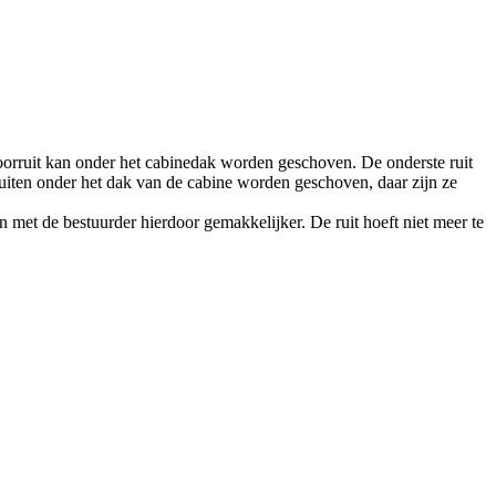
oorruit kan onder het cabinedak worden geschoven. De onderste ruit
ruiten onder het dak van de cabine worden geschoven, daar zijn ze
 met de bestuurder hierdoor gemakkelijker. De ruit hoeft niet meer te