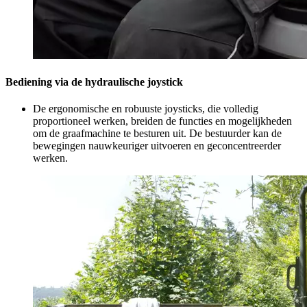
Bediening via de hydraulische joystick
De ergonomische en robuuste joysticks, die volledig
proportioneel werken, breiden de functies en mogelijkheden
om de graafmachine te besturen uit. De bestuurder kan de
bewegingen nauwkeuriger uitvoeren en geconcentreerder
werken.