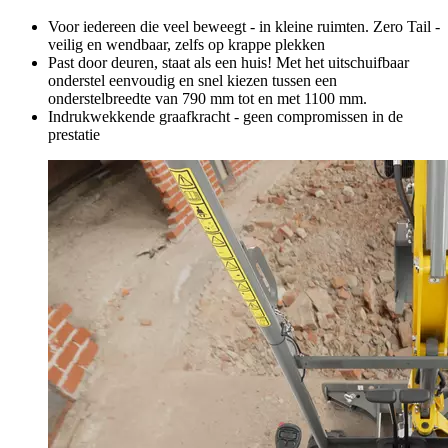
Voor iedereen die veel beweegt - in kleine ruimten. Zero Tail -
veilig en wendbaar, zelfs op krappe plekken
Past door deuren, staat als een huis! Met het uitschuifbaar
onderstel eenvoudig en snel kiezen tussen een
onderstelbreedte van 790 mm tot en met 1100 mm.
Indrukwekkende graafkracht - geen compromissen in de
prestatie