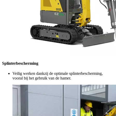
Splinterbescherming
Veilig werken dankzij de optimale splinterbescherming,
vooral bij het gebruik van de hamer.