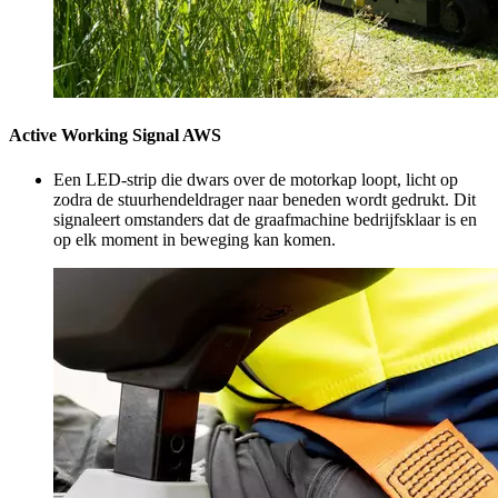
Active Working Signal AWS
Een LED-strip die dwars over de motorkap loopt, licht op
zodra de stuurhendeldrager naar beneden wordt gedrukt. Dit
signaleert omstanders dat de graafmachine bedrijfsklaar is en
op elk moment in beweging kan komen.