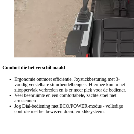
Comfort die het verschil maakt
Ergonomie ontmoet efficiëntie. Joystickbesturing met 3-
voudig verstelbare stuurhendelbeugels. Hiermee kunt u het
zitoppervlak verbreden en is er meer plek voor de bediener.
Veel beenruimte en een comfortabele, zachte stoel met
armsteunen.
Jog Dial-bediening met ECO/POWER-modus - volledige
controle met het bewezen draai- en kliksysteem.