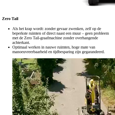
Zero Tail
Als het krap wordt: zonder gevaar zwenken, zelf op de
beperkste ruimten of direct naast een muur – geen probleem
met de Zero Tail-graafmachine zonder overhangende
achterkant.
Optimaal werken in nauwe ruimten, hoge mate van
manoeuvreerbaarheid en tijdbesparing zijn gegarandeerd.