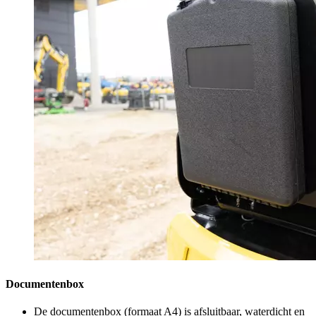
Documentenbox
De documentenbox (formaat A4) is afsluitbaar, waterdicht en