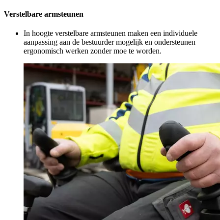
Verstelbare armsteunen
In hoogte verstelbare armsteunen maken een individuele
aanpassing aan de bestuurder mogelijk en ondersteunen
ergonomisch werken zonder moe te worden.