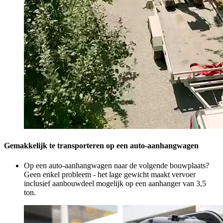
Gemakkelijk te transporteren op een auto-aanhangwagen
Op een auto-aanhangwagen naar de volgende bouwplaats?
Geen enkel probleem - het lage gewicht maakt vervoer
inclusief aanbouwdeel mogelijk op een aanhanger van 3,5
ton.