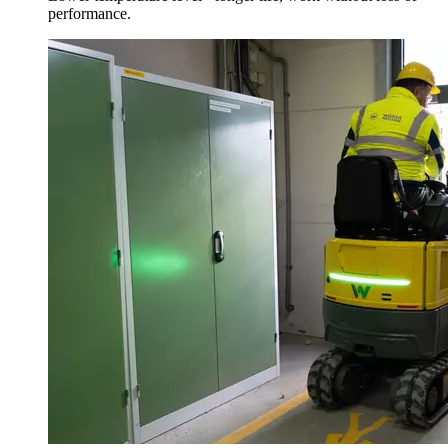
performance.