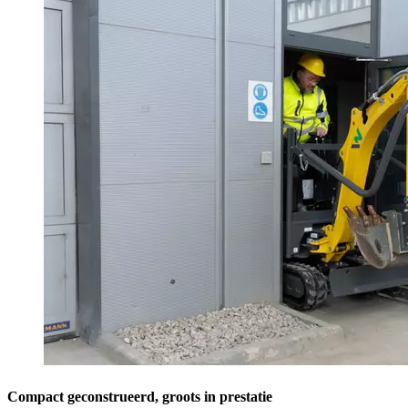
Compact geconstrueerd, groots in prestatie