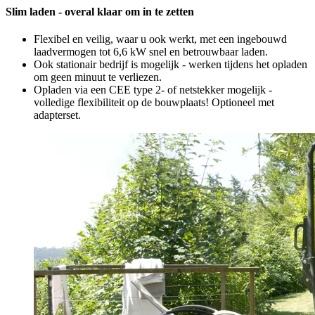
Slim laden - overal klaar om in te zetten
Flexibel en veilig, waar u ook werkt, met een ingebouwd
laadvermogen tot 6,6 kW snel en betrouwbaar laden.
Ook stationair bedrijf is mogelijk - werken tijdens het opladen
om geen minuut te verliezen.
Opladen via een CEE type 2- of netstekker mogelijk -
volledige flexibiliteit op de bouwplaats! Optioneel met
adapterset.