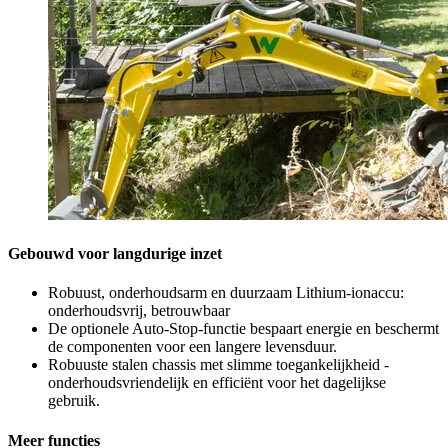
Gebouwd voor langdurige inzet
Robuust, onderhoudsarm en duurzaam Lithium-ionaccu:
onderhoudsvrij, betrouwbaar
De optionele Auto-Stop-functie bespaart energie en beschermt
de componenten voor een langere levensduur.
Robuuste stalen chassis met slimme toegankelijkheid -
onderhoudsvriendelijk en efficiënt voor het dagelijkse
gebruik.
Meer functies