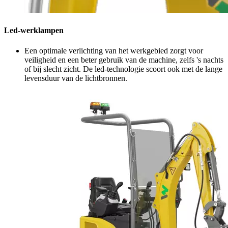
Led-werklampen
Een optimale verlichting van het werkgebied zorgt voor
veiligheid en een beter gebruik van de machine, zelfs 's nachts
of bij slecht zicht. De led-technologie scoort ook met de lange
levensduur van de lichtbronnen.