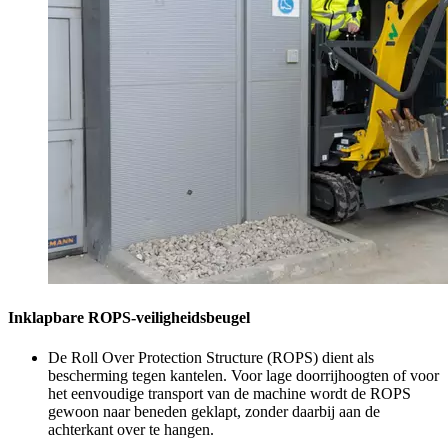
Inklapbare ROPS-veiligheidsbeugel
De Roll Over Protection Structure (ROPS) dient als
bescherming tegen kantelen. Voor lage doorrijhoogten of voor
het eenvoudige transport van de machine wordt de ROPS
gewoon naar beneden geklapt, zonder daarbij aan de
achterkant over te hangen.