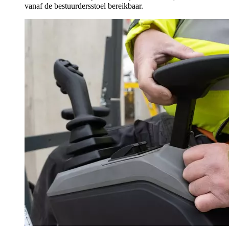
vanaf de bestuurdersstoel bereikbaar.