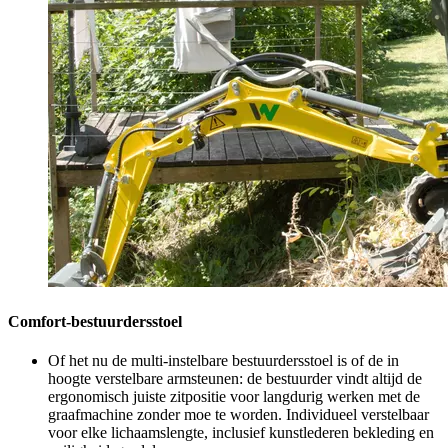
Comfort-bestuurdersstoel
Of het nu de multi-instelbare bestuurdersstoel is of de in
hoogte verstelbare armsteunen: de bestuurder vindt altijd de
ergonomisch juiste zitpositie voor langdurig werken met de
graafmachine zonder moe te worden. Individueel verstelbaar
voor elke lichaamslengte, inclusief kunstlederen bekleding en