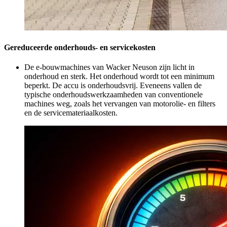
Gereduceerde onderhouds- en servicekosten
De e-bouwmachines van Wacker Neuson zijn licht in
onderhoud en sterk. Het onderhoud wordt tot een minimum
beperkt. De accu is onderhoudsvrij. Eveneens vallen de
typische onderhoudswerkzaamheden van conventionele
machines weg, zoals het vervangen van motorolie- en filters
en de servicemateriaalkosten.