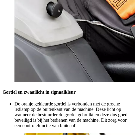
Gordel en zwaailicht in signaalkleur
De oranje gekleurde gordel is verbonden met de groene
ledlamp op de buitenkant van de machine. Deze licht op
wanneer de bestuurder de gordel gebruikt en deze dus goed
beveiligd is bij het bedienen van de machine. Dit zorg voor
een controlefunctie van buitenaf.