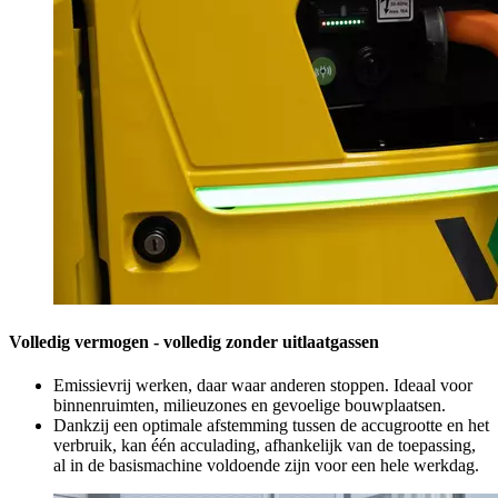
Volledig vermogen - volledig zonder uitlaatgassen
Emissievrij werken, daar waar anderen stoppen. Ideaal voor
binnenruimten, milieuzones en gevoelige bouwplaatsen.
Dankzij een optimale afstemming tussen de accugrootte en het
verbruik, kan één acculading, afhankelijk van de toepassing,
al in de basismachine voldoende zijn voor een hele werkdag.