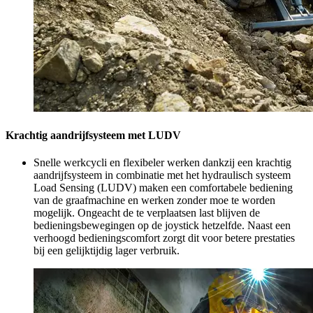
Krachtig aandrijfsysteem met LUDV
Snelle werkcycli en flexibeler werken dankzij een krachtig
aandrijfsysteem in combinatie met het hydraulisch systeem
Load Sensing (LUDV) maken een comfortabele bediening
van de graafmachine en werken zonder moe te worden
mogelijk. Ongeacht de te verplaatsen last blijven de
bedieningsbewegingen op de joystick hetzelfde. Naast een
verhoogd bedieningscomfort zorgt dit voor betere prestaties
bij een gelijktijdig lager verbruik.