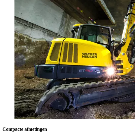
Compacte afmetingen