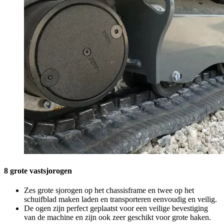
8 grote vastsjorogen
Zes grote sjorogen op het chassisframe en twee op het
schuifblad maken laden en transporteren eenvoudig en veilig.
De ogen zijn perfect geplaatst voor een veilige bevestiging
van de machine en zijn ook zeer geschikt voor grote haken.