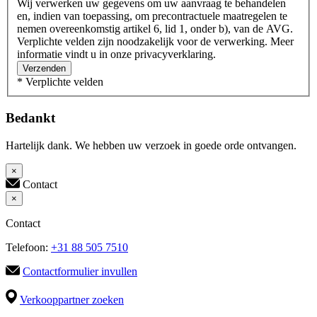
Wij verwerken uw gegevens om uw aanvraag te behandelen
en, indien van toepassing, om precontractuele maatregelen te
nemen overeenkomstig artikel 6, lid 1, onder b), van de AVG.
Verplichte velden zijn noodzakelijk voor de verwerking. Meer
informatie vindt u in onze privacyverklaring.
Verzenden
* Verplichte velden
Bedankt
Hartelijk dank. We hebben uw verzoek in goede orde ontvangen.
×
Contact
×
Contact
Telefoon:
+31 88 505 7510
Contactformulier invullen
Verkooppartner zoeken