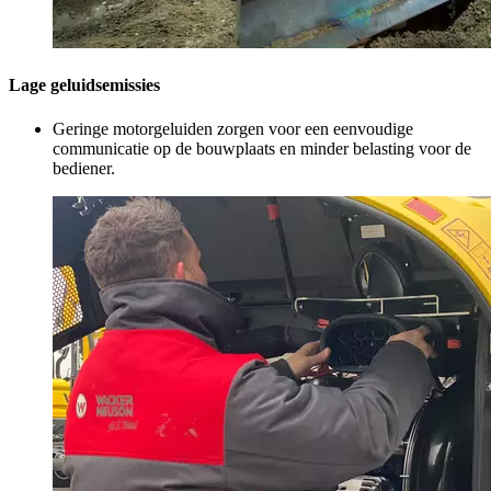
Lage geluidsemissies
Geringe motorgeluiden zorgen voor een eenvoudige
communicatie op de bouwplaats en minder belasting voor de
bediener.