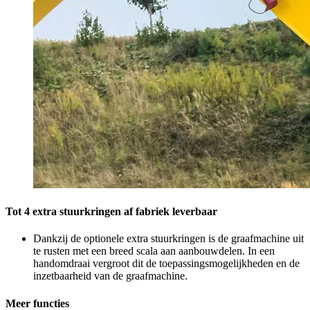
Tot 4 extra stuurkringen af fabriek leverbaar
Dankzij de optionele extra stuurkringen is de graafmachine uit
te rusten met een breed scala aan aanbouwdelen. In een
handomdraai vergroot dit de toepassingsmogelijkheden en de
inzetbaarheid van de graafmachine.
Meer functies