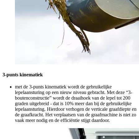
3-punts kinematiek
met de 3-punts kinematiek wordt de gebruikelijke
lepelaansturing op een nieuw niveau gebracht. Met deze “3-
boutenconstructie” wordt de draaihoek van de lepel tot 200
graden uitgebreid - dat is 10% meer dan bij de gebruikelijke
lepelaansturing. Hierdoor verhogen de verticale graafdiepte en
de graafkracht. Het verplaatsen van de graafmachine is niet zo
vaak meer nodig en de efficiëntie stijgt daardoor.