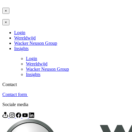
×
×
Login
Wereldwijd
Wacker Neuson Group
Insights
Login
Wereldwijd
Wacker Neuson Group
Insights
Contact
Contact form
Sociale media