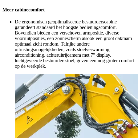
Meer cabinecomfort
De ergonomisch geoptimaliseerde bestuurderscabine
garandeert standaard het hoogste bedieningscomfort.
Bovendien bieden een verschoven armpositie, diverse
voorruitposities, een zonnescherm alsook een groot dakraam
optimaal zicht rondom. Talrijke andere
uitrustingsmogelijkheden, zoals stoelverwarming,
airconditioning, achteruitrijcamera met 7” display,
luchtgeveerde bestuurdersstoel, geven een nog groter comfort
op de werkplek.