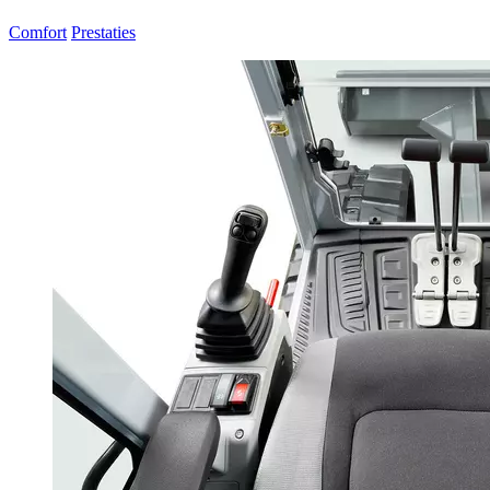
Comfort
Prestaties