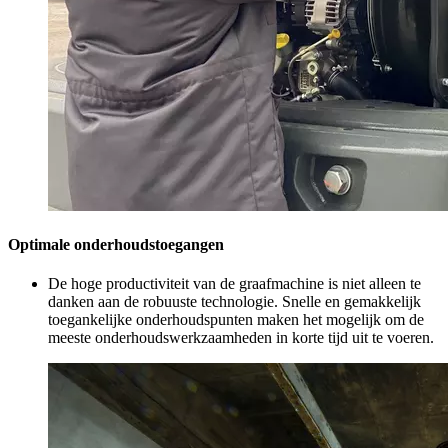
Optimale onderhoudstoegangen
De hoge productiviteit van de graafmachine is niet alleen te
danken aan de robuuste technologie. Snelle en gemakkelijk
toegankelijke onderhoudspunten maken het mogelijk om de
meeste onderhoudswerkzaamheden in korte tijd uit te voeren.