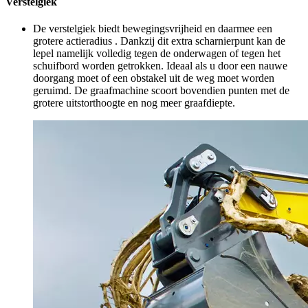
Verstelgiek
De verstelgiek biedt bewegingsvrijheid en daarmee een
grotere actieradius . Dankzij dit extra scharnierpunt kan de
lepel namelijk volledig tegen de onderwagen of tegen het
schuifbord worden getrokken. Ideaal als u door een nauwe
doorgang moet of een obstakel uit de weg moet worden
geruimd. De graafmachine scoort bovendien punten met de
grotere uitstorthoogte en nog meer graafdiepte.