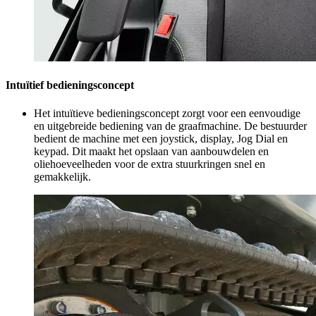
Intuïtief bedieningsconcept
Het intuïtieve bedieningsconcept zorgt voor een eenvoudige
en uitgebreide bediening van de graafmachine. De bestuurder
bedient de machine met een joystick, display, Jog Dial en
keypad. Dit maakt het opslaan van aanbouwdelen en
oliehoeveelheden voor de extra stuurkringen snel en
gemakkelijk.