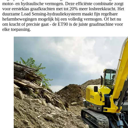
motor- en hydraulische vermogen. Deze efficiënte combinatie zorgt
voor eersteklas graafkrachten met tot 20% meer losbreekkracht. Het
duurzame Load Sensing-hydraulieksysteem maakt fijn regelbare
hefarmbewegingen mogelijk bij een volledig vermogen. Of het nu
om kracht of precisie gaat - de ET90 is de juiste graafmachine voor
elke toepassing.