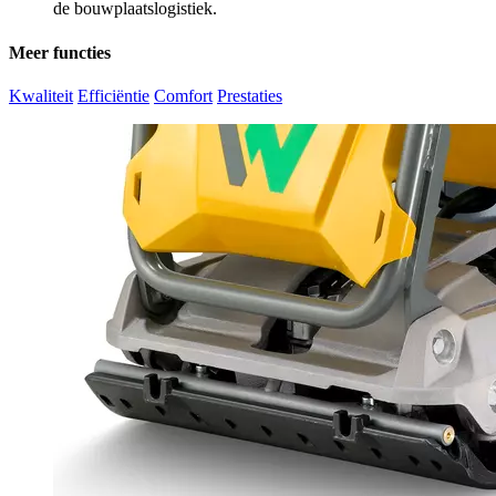
de bouwplaatslogistiek.
Meer functies
Kwaliteit
Efficiëntie
Comfort
Prestaties