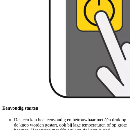
Eenvoudig starten
De accu kan heel eenvoudig en betrouwbaar met één druk op
de knop worden gestart, ook bij lage temperaturen of op grote