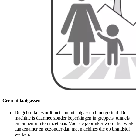
Geen uitlaatgassen
De gebruiker wordt niet aan uitlaatgassen blootgesteld. De
machine is daarmee zonder beperkingen in greppels, tunnels
en binnenruimten inzetbaar. Voor de gebruiker wordt het werk
aangenamer en gezonder dan met machines die op brandstof
werken.