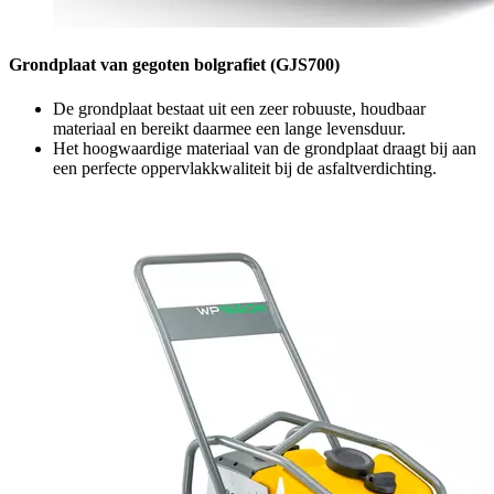
Grondplaat van gegoten bolgrafiet (GJS700)
De grondplaat bestaat uit een zeer robuuste, houdbaar
materiaal en bereikt daarmee een lange levensduur.
Het hoogwaardige materiaal van de grondplaat draagt bij aan
een perfecte oppervlakkwaliteit bij de asfaltverdichting.