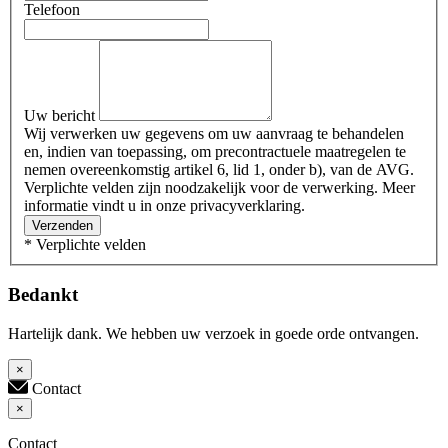
Telefoon
Uw bericht
Wij verwerken uw gegevens om uw aanvraag te behandelen
en, indien van toepassing, om precontractuele maatregelen te
nemen overeenkomstig artikel 6, lid 1, onder b), van de AVG.
Verplichte velden zijn noodzakelijk voor de verwerking. Meer
informatie vindt u in onze privacyverklaring.
Verzenden
* Verplichte velden
Bedankt
Hartelijk dank. We hebben uw verzoek in goede orde ontvangen.
×
Contact
×
Contact