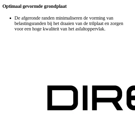
Optimaal gevormde grondplaat
De afgeronde randen minimaliseren de vorming van
belastingsranden bij het draaien van de trilplaat en zorgen
voor een hoge kwaliteit van het asfaltoppervlak.