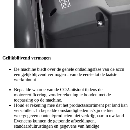
Gelijkblijvend vermogen
De machine biedt over de gehele ontladingsfase van de accu
een gelijkblijvend vermogen - van de eerste tot de laatste
werkminuut.
Bepaalde waarde van de CO2-uitstoot tijdens de
motorcertificering, zonder rekening te houden met de
toepassing op de machine.
Houd er rekening mee dat het productassortiment per land kan
verschillen. In bepaalde omstandigheden is/zijn de hier
weergegeven content/producten niet verkrijgbaar in uw land.
Eveneens kunnen de getoonde afbeeldingen,
standaarduitrustingen en gegevens van huidige