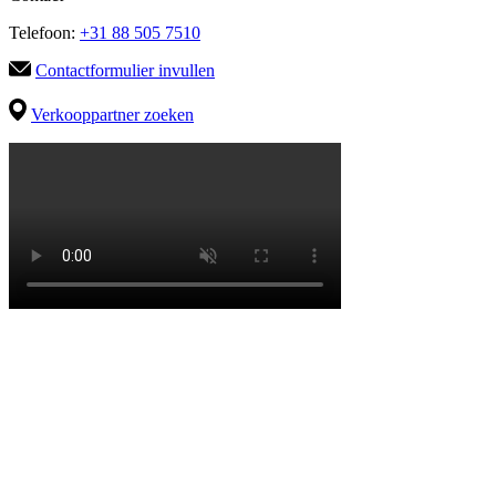
Telefoon:
+31 88 505 7510
Contactformulier invullen
Verkooppartner zoeken