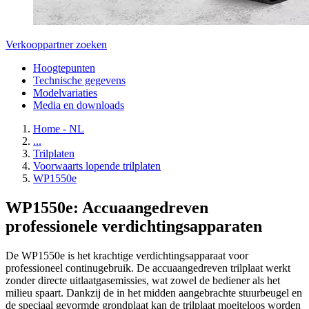
Verkooppartner zoeken
Hoogtepunten
Technische gegevens
Modelvariaties
Media en downloads
Home - NL
...
Trilplaten
Voorwaarts lopende trilplaten
WP1550e
WP1550e: Accuaangedreven
professionele verdichtingsapparaten
De WP1550e is het krachtige verdichtingsapparaat voor
professioneel continugebruik. De accuaangedreven trilplaat werkt
zonder directe uitlaatgasemissies, wat zowel de bediener als het
milieu spaart. Dankzij de in het midden aangebrachte stuurbeugel en
de speciaal gevormde grondplaat kan de trilplaat moeiteloos worden