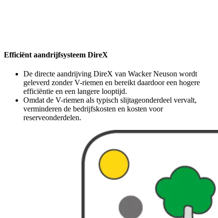
Efficiënt aandrijfsysteem DireX
De directe aandrijving DireX van Wacker Neuson wordt
geleverd zonder V-riemen en bereikt daardoor een hogere
efficiëntie en een langere looptijd.
Omdat de V-riemen als typisch slijtageonderdeel vervalt,
verminderen de bedrijfskosten en kosten voor
reserveonderdelen.