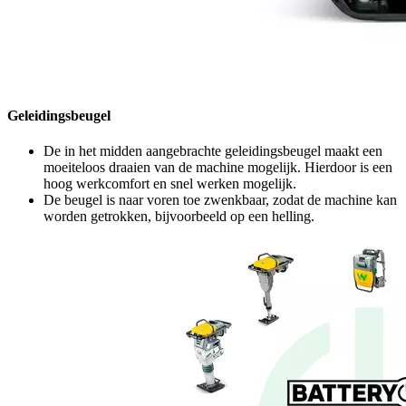
Geleidingsbeugel
De in het midden aangebrachte geleidingsbeugel maakt een
moeiteloos draaien van de machine mogelijk. Hierdoor is een
hoog werkcomfort en snel werken mogelijk.
De beugel is naar voren toe zwenkbaar, zodat de machine kan
worden getrokken, bijvoorbeeld op een helling.