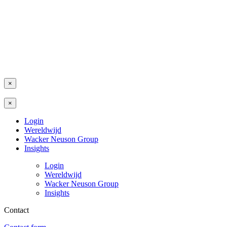
×
×
Login
Wereldwijd
Wacker Neuson Group
Insights
Login
Wereldwijd
Wacker Neuson Group
Insights
Contact