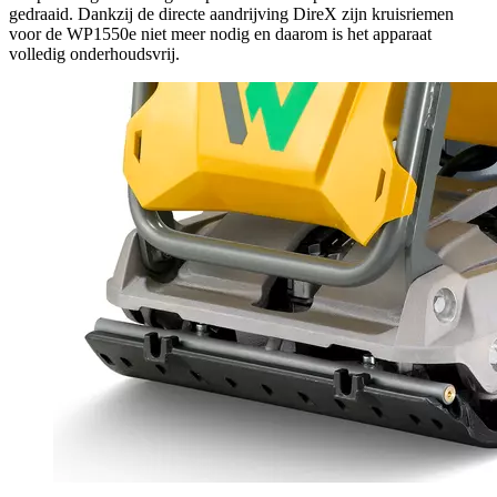
gedraaid. Dankzij de directe aandrijving DireX zijn kruisriemen
voor de WP1550e niet meer nodig en daarom is het apparaat
volledig onderhoudsvrij.