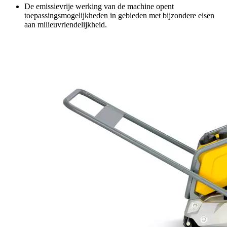
De emissievrije werking van de machine opent
toepassingsmogelijkheden in gebieden met bijzondere eisen
aan milieuvriendelijkheid.