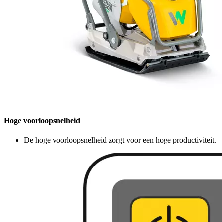
Hoge voorloopsnelheid
De hoge voorloopsnelheid zorgt voor een hoge productiviteit.