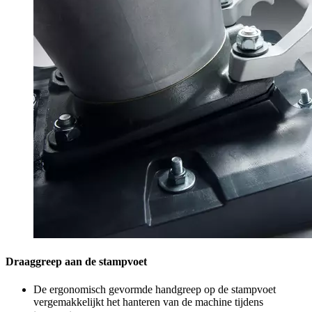
Draaggreep aan de stampvoet
De ergonomisch gevormde handgreep op de stampvoet
vergemakkelijkt het hanteren van de machine tijdens