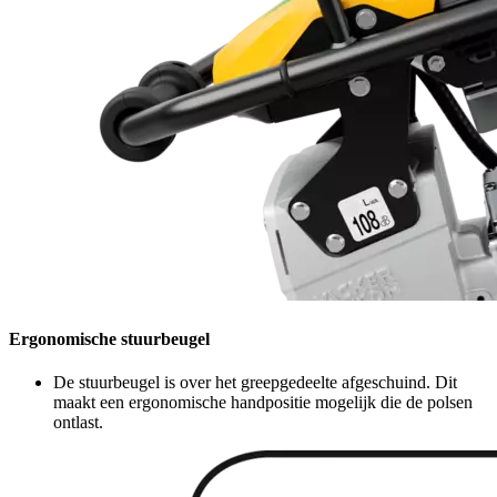
Ergonomische stuurbeugel
De stuurbeugel is over het greepgedeelte afgeschuind. Dit
maakt een ergonomische handpositie mogelijk die de polsen
ontlast.