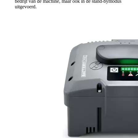
bedrijf van de machine, maar ook in de stand-bymodus
uitgevoerd.