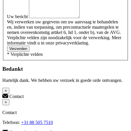
Uw bericht
Wij verwerken uw gegevens om uw aanvraag te behandelen
en, indien van toepassing, om precontractuele maatregelen te
nemen overeenkomstig artikel 6, lid 1, onder b), van de AVG.
Verplichte velden zijn noodzakelijk voor de verwerking. Meer
informatie vindt u in onze privacyverklaring.
Verzenden
* Verplichte velden
Bedankt
Hartelijk dank. We hebben uw verzoek in goede orde ontvangen.
×
Contact
×
Contact
Telefoon:
+31 88 505 7510