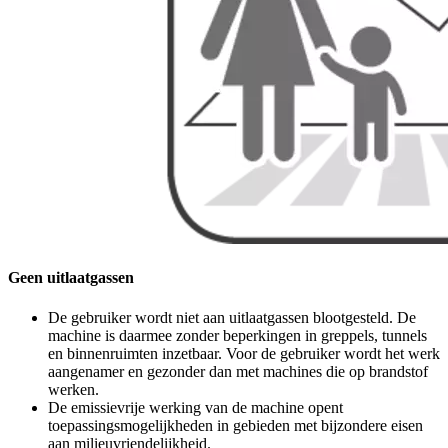
Geen uitlaatgassen
De gebruiker wordt niet aan uitlaatgassen blootgesteld. De
machine is daarmee zonder beperkingen in greppels, tunnels
en binnenruimten inzetbaar. Voor de gebruiker wordt het werk
aangenamer en gezonder dan met machines die op brandstof
werken.
De emissievrije werking van de machine opent
toepassingsmogelijkheden in gebieden met bijzondere eisen
aan milieuvriendelijkheid.