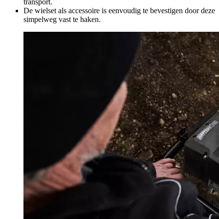
transport.
De wielset als accessoire is eenvoudig te bevestigen door deze
simpelweg vast te haken.