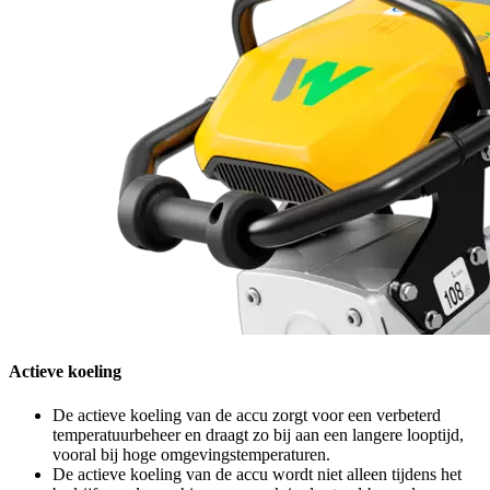
Actieve koeling
De actieve koeling van de accu zorgt voor een verbeterd
temperatuurbeheer en draagt zo bij aan een langere looptijd,
vooral bij hoge omgevingstemperaturen.
De actieve koeling van de accu wordt niet alleen tijdens het