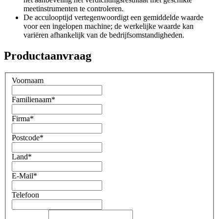
meetinstrumenten te controleren.
De acculooptijd vertegenwoordigt een gemiddelde waarde
voor een ingelopen machine; de ​​werkelijke waarde kan
variëren afhankelijk van de bedrijfsomstandigheden.
Productaanvraag
Voornaam
Familienaam
*
Firma
*
Postcode
*
Land
*
E-Mail
*
Telefoon