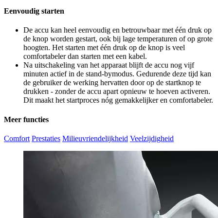
Eenvoudig starten
De accu kan heel eenvoudig en betrouwbaar met één druk op
de knop worden gestart, ook bij lage temperaturen of op grote
hoogten. Het starten met één druk op de knop is veel
comfortabeler dan starten met een kabel.
Na uitschakeling van het apparaat blijft de accu nog vijf
minuten actief in de stand-bymodus. Gedurende deze tijd kan
de gebruiker de werking hervatten door op de startknop te
drukken - zonder de accu apart opnieuw te hoeven activeren.
Dit maakt het startproces nóg gemakkelijker en comfortabeler.
Meer functies
Comfort
Prestaties
Milieuvriendelijkheid
Veelzijdigheid