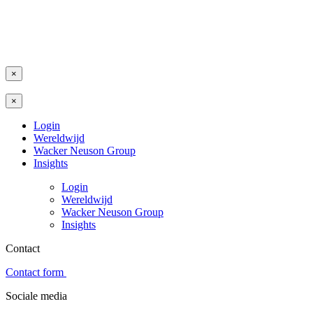
×
×
Login
Wereldwijd
Wacker Neuson Group
Insights
Login
Wereldwijd
Wacker Neuson Group
Insights
Contact
Contact form
Sociale media