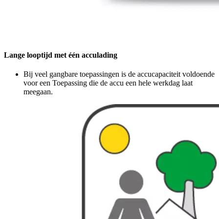
Lange looptijd met één acculading
Bij veel gangbare toepassingen is de accucapaciteit voldoende
voor een Toepassing die de accu een hele werkdag laat
meegaan.