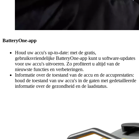
BatteryOne-app
Houd uw accu's up-to-date: met de gratis,
gebruiksvriendelijke BatteryOne-app kunt u software-updates
voor uw accu's uitvoeren. Zo profiteert u altijd van de
nieuwste functies en verbeteringen.
Informatie over de toestand van de accu en de accuprestaties:
houd de toestand van uw accu's in de gaten met gedetailleerde
informatie over de gezondheid en de laadstatus.