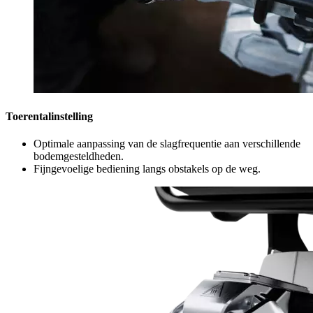
Toerentalinstelling
Optimale aanpassing van de slagfrequentie aan verschillende
bodemgesteldheden.
Fijngevoelige bediening langs obstakels op de weg.