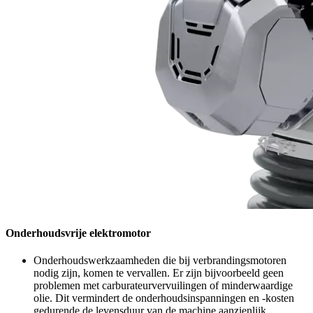
Onderhoudsvrije elektromotor
Onderhoudswerkzaamheden die bij verbrandingsmotoren
nodig zijn, komen te vervallen. Er zijn bijvoorbeeld geen
problemen met carburateurvervuilingen of minderwaardige
olie. Dit vermindert de onderhoudsinspanningen en -kosten
gedurende de levensduur van de machine aanzienlijk.