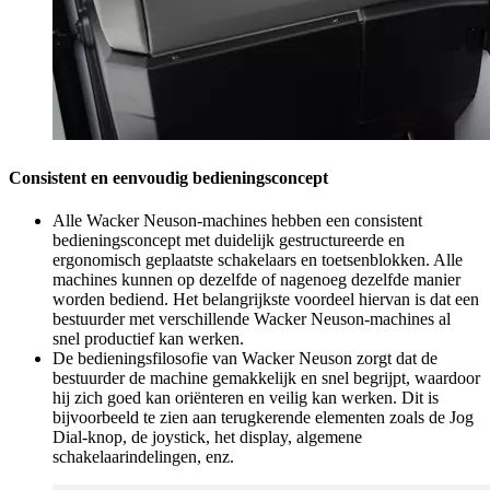
Consistent en eenvoudig bedieningsconcept
Alle Wacker Neuson-machines hebben een consistent
bedieningsconcept met duidelijk gestructureerde en
ergonomisch geplaatste schakelaars en toetsenblokken. Alle
machines kunnen op dezelfde of nagenoeg dezelfde manier
worden bediend. Het belangrijkste voordeel hiervan is dat een
bestuurder met verschillende Wacker Neuson-machines al
snel productief kan werken.
De bedieningsfilosofie van Wacker Neuson zorgt dat de
bestuurder de machine gemakkelijk en snel begrijpt, waardoor
hij zich goed kan oriënteren en veilig kan werken. Dit is
bijvoorbeeld te zien aan terugkerende elementen zoals de Jog
Dial-knop, de joystick, het display, algemene
schakelaarindelingen, enz.