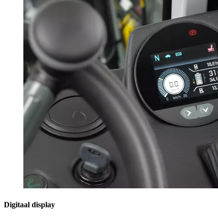
Digitaal display