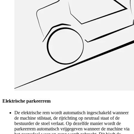
Elektrische parkeerrem
De elektrische rem wordt automatisch ingeschakeld wanneer
de machine stilstaat, de rijrichting op neutraal staat of de
bestuurder de stoel verlaat. Op dezelfde manier wordt de
parkeerrem automatisch vrijgegeven wanneer de machine via