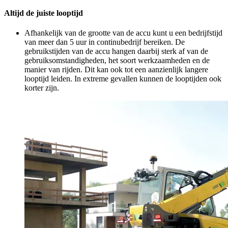
Altijd de juiste looptijd
Afhankelijk van de grootte van de accu kunt u een bedrijfstijd
van meer dan 5 uur in continubedrijf bereiken. De
gebruikstijden van de accu hangen daarbij sterk af van de
gebruiksomstandigheden, het soort werkzaamheden en de
manier van rijden. Dit kan ook tot een aanzienlijk langere
looptijd leiden. In extreme gevallen kunnen de looptijden ook
korter zijn.