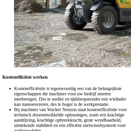
Kostenefficiënt werken
Kostenefficiëntie is tegenwoordig een van de belangrijkste
eigenschappen die machines voor uw bedrijf moeten
meebrengen. Des te sneller en tijdsbesparender een wiellader
kan manoeuvreren, des te hoger is de werkprestatie.
Bij machines van Wacker Neuson staat kostenefficiëntie voor
technisch doorontwikkelde oplossingen, zoals een krachtige
aandrijving, krachtige opbreekkracht, grote wendbaarheid,
uitstekende stabiliteit en een efficiënt snelwisselsysteem voor
aanbouwdelen