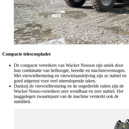
Compacte telescooplader
De compacte verreikers van Wacker Neuson zijn uniek door
hun combinatie van hefhoogte, breedte en machinevermogen.
Met vierwielbesturing en vierwielaandrijving zijn ze stabiel en
goed uitgerust voor veel uiteenlopende taken.
Dankzij de vierwielbesturing en de ongedeelde ruiten zijn de
Wacker Neuso-verreikers zeer wendbaar en zeer stabiel. Het
laaggelegen zwaartepunt van de machine versterkt ook de
stabiliteit.