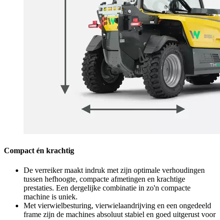
Compact én krachtig
De verreiker maakt indruk met zijn optimale verhoudingen
tussen hefhoogte, compacte afmetingen en krachtige
prestaties. Een dergelijke combinatie in zo'n compacte
machine is uniek.
Met vierwielbesturing, vierwielaandrijving en een ongedeeld
frame zijn de machines absoluut stabiel en goed uitgerust voor