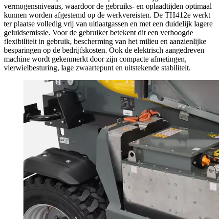
vermogensniveaus, waardoor de gebruiks- en oplaadtijden optimaal
kunnen worden afgestemd op de werkvereisten. De TH412e werkt
ter plaatse volledig vrij van uitlaatgassen en met een duidelijk lagere
geluidsemissie. Voor de gebruiker betekent dit een verhoogde
flexibiliteit in gebruik, bescherming van het milieu en aanzienlijke
besparingen op de bedrijfskosten. Ook de elektrisch aangedreven
machine wordt gekenmerkt door zijn compacte afmetingen,
vierwielbesturing, lage zwaartepunt en uitstekende stabiliteit.