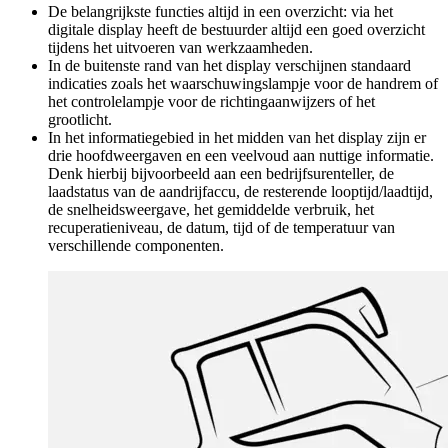
De belangrijkste functies altijd in een overzicht: via het
digitale display heeft de bestuurder altijd een goed overzicht
tijdens het uitvoeren van werkzaamheden.
In de buitenste rand van het display verschijnen standaard
indicaties zoals het waarschuwingslampje voor de handrem of
het controlelampje voor de richtingaanwijzers of het
grootlicht.
In het informatiegebied in het midden van het display zijn er
drie hoofdweergaven en een veelvoud aan nuttige informatie.
Denk hierbij bijvoorbeeld aan een bedrijfsurenteller, de
laadstatus van de aandrijfaccu, de resterende looptijd/laadtijd,
de snelheidsweergave, het gemiddelde verbruik, het
recuperatieniveau, de datum, tijd of de temperatuur van
verschillende componenten.