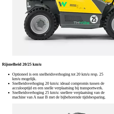
Rijsnelheid 20/25 km/u
Optioneel is een snelheidsverhoging tot 20 km/u resp. 25
km/u mogelijk.
Snelheidsverhoging 20 km/u: ideaal compromis tussen de
acculooptijd en een snelle verplaatsing bij transportwerk.
Snelheidsverhoging 25 km/u: snellere verplaatsing van de
machine van A naar B met de bijbehorende tijdsbesparing.