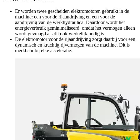
Er worden twee gescheiden elektromotoren gebruikt in de
machine: een voor de rijaandrijving en een voor de
aandrijving van de werkhydraulica. Daardoor wordt het
energieverbruik geminimaliseerd, omdat het vermogen alleen
wordt gevraagd als dit ook werkelijk nodig is.
De elektromotor voor de rijaandrijving zorgt daarbij voor een
dynamisch en krachtig rijvermogen van de machine. Dit is
merkbaar bij elke acceleratie.