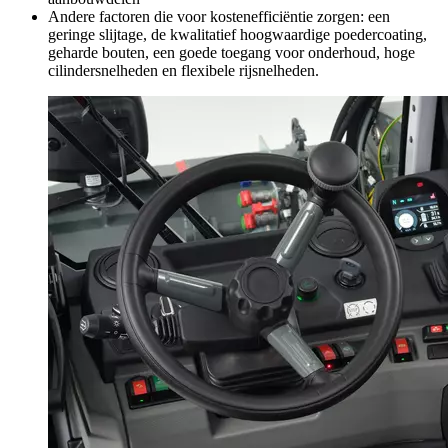
Andere factoren die voor kostenefficiëntie zorgen: een
geringe slijtage, de kwalitatief hoogwaardige poedercoating,
geharde bouten, een goede toegang voor onderhoud, hoge
cilindersnelheden en flexibele rijsnelheden.