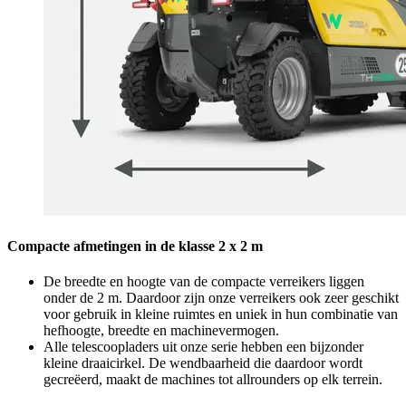
Compacte afmetingen in de klasse 2 x 2 m
De breedte en hoogte van de compacte verreikers liggen
onder de 2 m. Daardoor zijn onze verreikers ook zeer geschikt
voor gebruik in kleine ruimtes en uniek in hun combinatie van
hefhoogte, breedte en machinevermogen.
Alle telescoopladers uit onze serie hebben een bijzonder
kleine draaicirkel. De wendbaarheid die daardoor wordt
gecreëerd, maakt de machines tot allrounders op elk terrein.