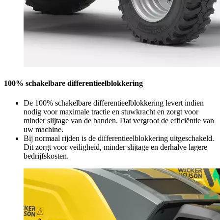
100% schakelbare differentieelblokkering
De 100% schakelbare differentieelblokkering levert indien
nodig voor maximale tractie en stuwkracht en zorgt voor
minder slijtage van de banden. Dat vergroot de efficiëntie van
uw machine.
Bij normaal rijden is de differentieelblokkering uitgeschakeld.
Dit zorgt voor veiligheid, minder slijtage en derhalve lagere
bedrijfskosten.