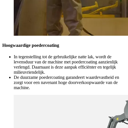
Hoogwaardige poedercoating
In tegenstelling tot de gebruikelijke natte lak, wordt de
levensduur van de machine met poedercoating aanzienlijk
verlengd. Daarnaast is deze aanpak efficiënter en tegelijk
milieuvriendelijk.
De duurzame poedercoating garandeert waardevastheid en
zorgt voor een navenant hoge doorverkoopwaarde van de
machine.