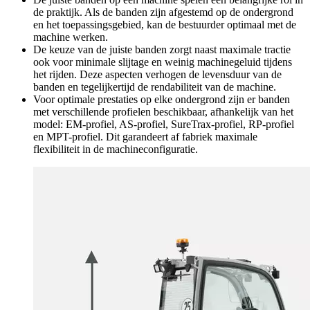
de praktijk. Als de banden zijn afgestemd op de ondergrond
en het toepassingsgebied, kan de bestuurder optimaal met de
machine werken.
De keuze van de juiste banden zorgt naast maximale tractie
ook voor minimale slijtage en weinig machinegeluid tijdens
het rijden. Deze aspecten verhogen de levensduur van de
banden en tegelijkertijd de rendabiliteit van de machine.
Voor optimale prestaties op elke ondergrond zijn er banden
met verschillende profielen beschikbaar, afhankelijk van het
model: EM-profiel, AS-profiel, SureTrax-profiel, RP-profiel
en MPT-profiel. Dit garandeert af fabriek maximale
flexibiliteit in de machineconfiguratie.