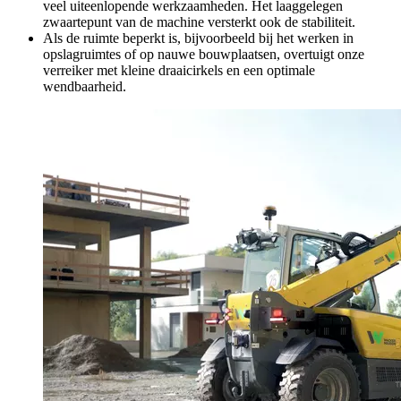
veel uiteenlopende werkzaamheden. Het laaggelegen
zwaartepunt van de machine versterkt ook de stabiliteit.
Als de ruimte beperkt is, bijvoorbeeld bij het werken in
opslagruimtes of op nauwe bouwplaatsen, overtuigt onze
verreiker met kleine draaicirkels en een optimale
wendbaarheid.