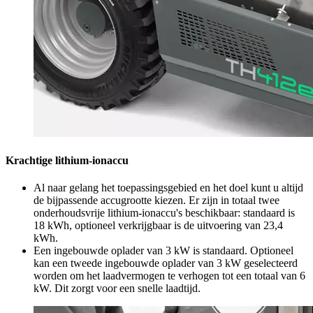
Krachtige lithium-ionaccu
Al naar gelang het toepassingsgebied en het doel kunt u altijd
de bijpassende accugrootte kiezen. Er zijn in totaal twee
onderhoudsvrije lithium-ionaccu's beschikbaar: standaard is
18 kWh, optioneel verkrijgbaar is de uitvoering van 23,4
kWh.
Een ingebouwde oplader van 3 kW is standaard. Optioneel
kan een tweede ingebouwde oplader van 3 kW geselecteerd
worden om het laadvermogen te verhogen tot een totaal van 6
kW. Dit zorgt voor een snelle laadtijd.