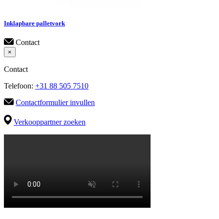
Inklapbare palletvork
Contact
×
Contact
Telefoon:
+31 88 505 7510
Contactformulier invullen
Verkooppartner zoeken