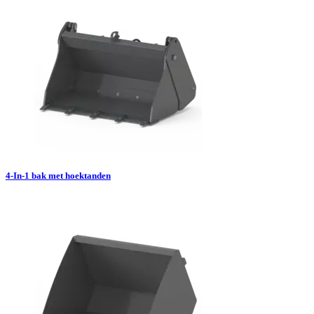
4-In-1 bak met hoektanden