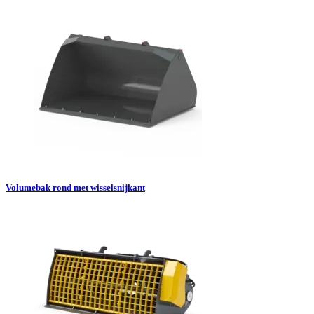
Volumebak rond met wisselsnijkant