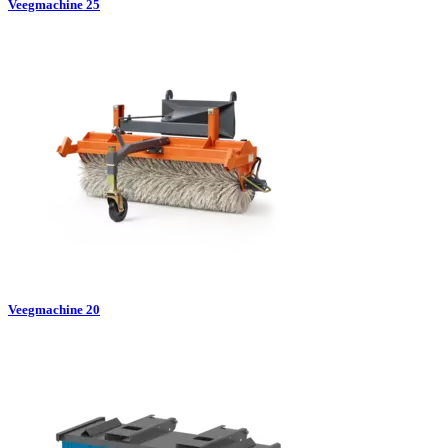
Veegmachine 25
Veegmachine 20