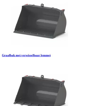
Graafbak met verwisselbaar lemmet