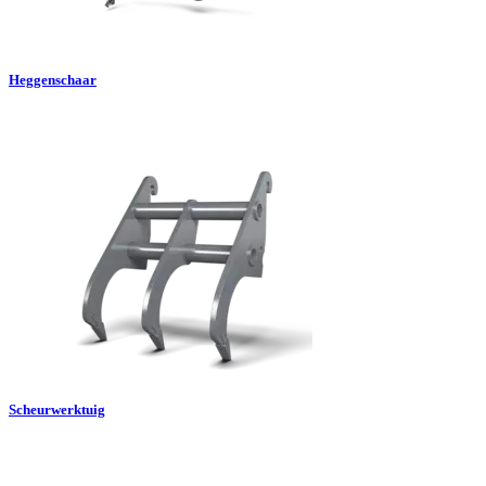
Heggenschaar
Scheurwerktuig