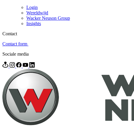
Login
Wereldwijd
Wacker Neuson Group
Insights
Contact
Contact form
Sociale media