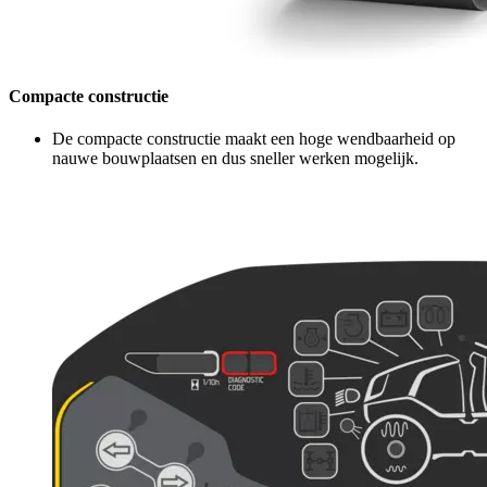
Compacte constructie
De compacte constructie maakt een hoge wendbaarheid op
nauwe bouwplaatsen en dus sneller werken mogelijk.