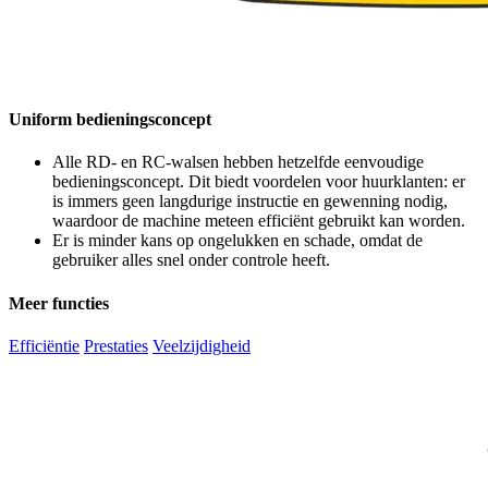
Uniform bedieningsconcept
Alle RD- en RC-walsen hebben hetzelfde eenvoudige
bedieningsconcept. Dit biedt voordelen voor huurklanten: er
is immers geen langdurige instructie en gewenning nodig,
waardoor de machine meteen efficiënt gebruikt kan worden.
Er is minder kans op ongelukken en schade, omdat de
gebruiker alles snel onder controle heeft.
Meer functies
Efficiëntie
Prestaties
Veelzijdigheid