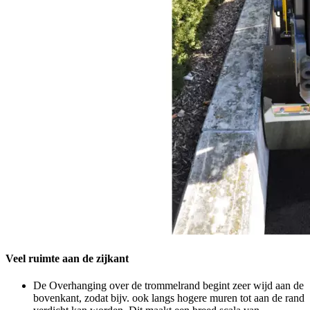
Veel ruimte aan de zijkant
De Overhanging over de trommelrand begint zeer wijd aan de
bovenkant, zodat bijv. ook langs hogere muren tot aan de rand