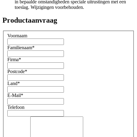
in bepaalde omstandigheden speciale uitrustingen met een
toeslag. Wijzigingen voorbehouden.
Productaanvraag
Voornaam
Familienaam
*
Firma
*
Postcode
*
Land
*
E-Mail
*
Telefoon