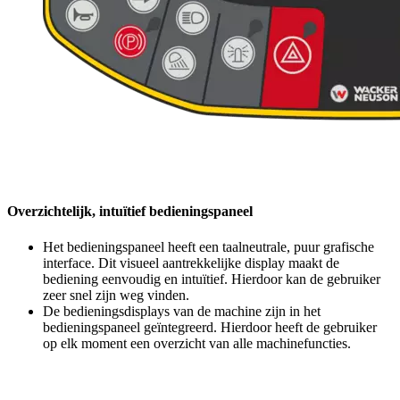
Overzichtelijk, intuïtief bedieningspaneel
Het bedieningspaneel heeft een taalneutrale, puur grafische
interface. Dit visueel aantrekkelijke display maakt de
bediening eenvoudig en intuïtief. Hierdoor kan de gebruiker
zeer snel zijn weg vinden.
De bedieningsdisplays van de machine zijn in het
bedieningspaneel geïntegreerd. Hierdoor heeft de gebruiker
op elk moment een overzicht van alle machinefuncties.