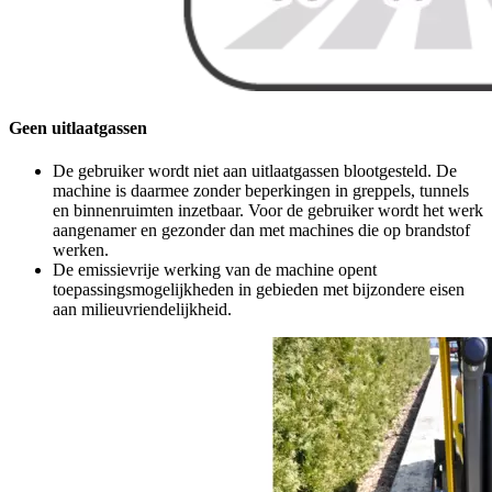
Geen uitlaatgassen
De gebruiker wordt niet aan uitlaatgassen blootgesteld. De
machine is daarmee zonder beperkingen in greppels, tunnels
en binnenruimten inzetbaar. Voor de gebruiker wordt het werk
aangenamer en gezonder dan met machines die op brandstof
werken.
De emissievrije werking van de machine opent
toepassingsmogelijkheden in gebieden met bijzondere eisen
aan milieuvriendelijkheid.