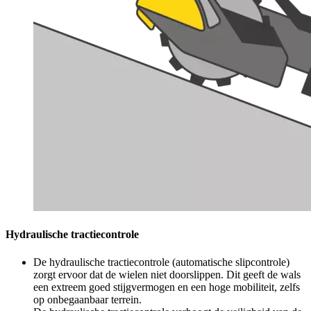
Hydraulische tractiecontrole
De hydraulische tractiecontrole (automatische slipcontrole)
zorgt ervoor dat de wielen niet doorslippen. Dit geeft de wals
een extreem goed stijgvermogen en een hoge mobiliteit, zelfs
op onbegaanbaar terrein.