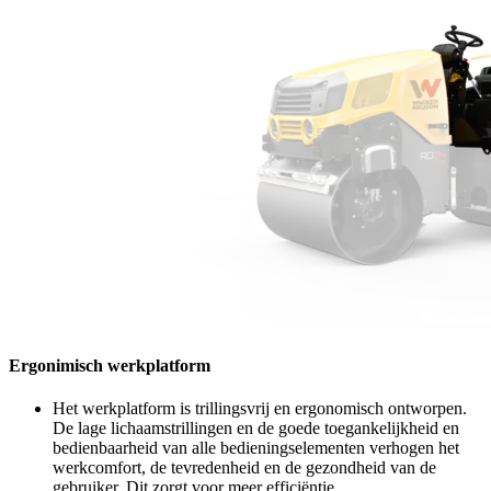
Ergonimisch werkplatform
Het werkplatform is trillingsvrij en ergonomisch ontworpen.
De lage lichaamstrillingen en de goede toegankelijkheid en
bedienbaarheid van alle bedieningselementen verhogen het
werkcomfort, de tevredenheid en de gezondheid van de
gebruiker. Dit zorgt voor meer efficiëntie.