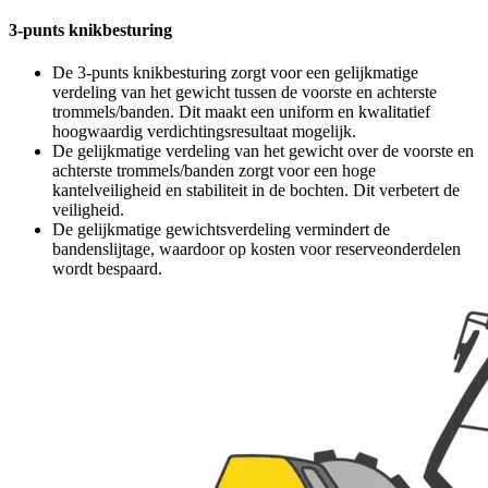
3-punts knikbesturing
De 3-punts knikbesturing zorgt voor een gelijkmatige
verdeling van het gewicht tussen de voorste en achterste
trommels/banden. Dit maakt een uniform en kwalitatief
hoogwaardig verdichtingsresultaat mogelijk.
De gelijkmatige verdeling van het gewicht over de voorste en
achterste trommels/banden zorgt voor een hoge
kantelveiligheid en stabiliteit in de bochten. Dit verbetert de
veiligheid.
De gelijkmatige gewichtsverdeling vermindert de
bandenslijtage, waardoor op kosten voor reserveonderdelen
wordt bespaard.