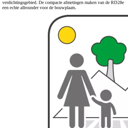
verdichtingsgebied. De compacte afmetingen maken van de RD28e
een echte allrounder voor de bouwplaats.