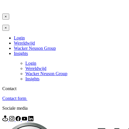
×
×
Login
Wereldwijd
Wacker Neuson Group
Insights
Login
Wereldwijd
Wacker Neuson Group
Insights
Contact
Contact form
Sociale media