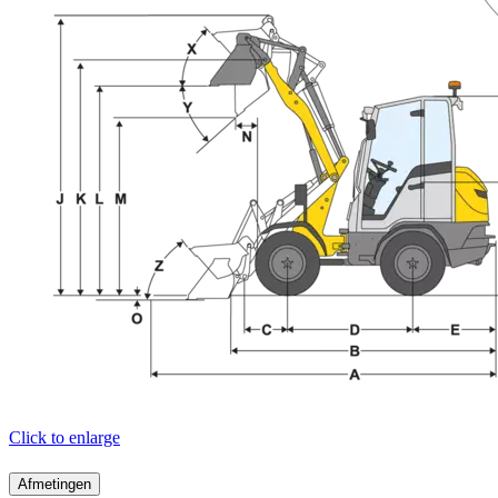
Click to enlarge
Afmetingen