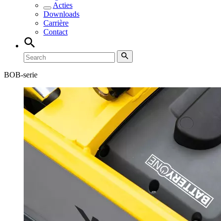
Acties
Downloads
Carrière
Contact
BOB-serie