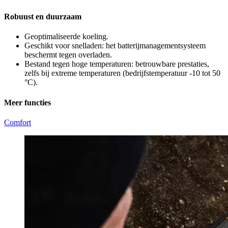
Robuust en duurzaam
Geoptimaliseerde koeling.
Geschikt voor snelladen: het batterijmanagementsysteem
beschermt tegen overladen.
Bestand tegen hoge temperaturen: betrouwbare prestaties,
zelfs bij extreme temperaturen (bedrijfstemperatuur -10 tot 50
°C).
Meer functies
Comfort