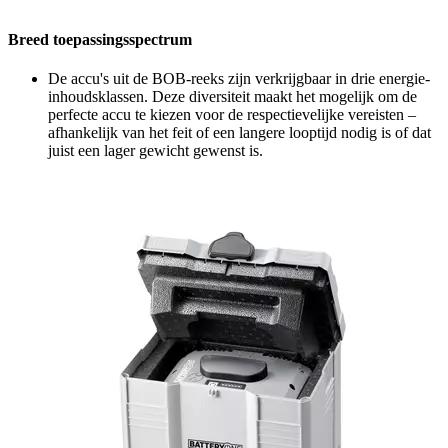
Breed toepassingsspectrum
De accu's uit de BOB-reeks zijn verkrijgbaar in drie energie-
inhoudsklassen. Deze diversiteit maakt het mogelijk om de
perfecte accu te kiezen voor de respectievelijke vereisten –
afhankelijk van het feit of een langere looptijd nodig is of dat
juist een lager gewicht gewenst is.