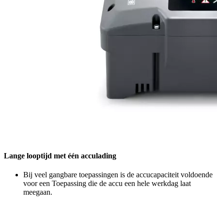
Lange looptijd met één acculading
Bij veel gangbare toepassingen is de accucapaciteit voldoende
voor een Toepassing die de accu een hele werkdag laat
meegaan.