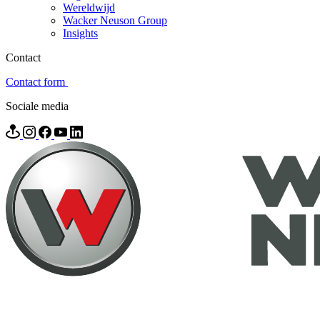
Wereldwijd
Wacker Neuson Group
Insights
Contact
Contact form
Sociale media