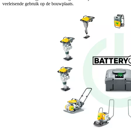
veeleisende gebruik op de bouwplaats.