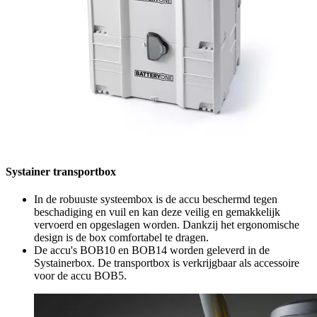
Systainer transportbox
In de robuuste systeembox is de accu beschermd tegen
beschadiging en vuil en kan deze veilig en gemakkelijk
vervoerd en opgeslagen worden. Dankzij het ergonomische
design is de box comfortabel te dragen.
De accu's BOB10 en BOB14 worden geleverd in de
Systainerbox. De transportbox is verkrijgbaar als accessoire
voor de accu BOB5.