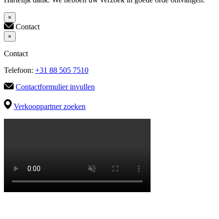
×
Contact
×
Contact
Telefoon:
+31 88 505 7510
Contactformulier invullen
Verkooppartner zoeken