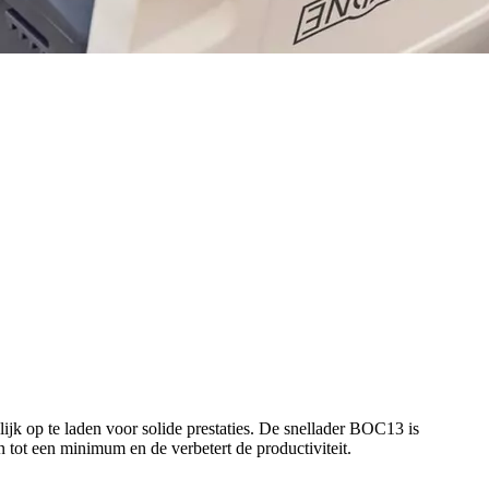
k op te laden voor solide prestaties. De snellader BOC13 is
 tot een minimum en de verbetert de productiviteit.