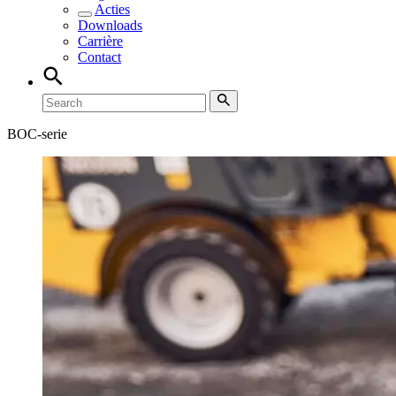
Acties
Downloads
Carrière
Contact
BOC-serie