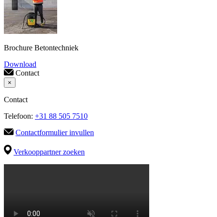
Brochure Betontechniek
Download
Contact
×
Contact
Telefoon:
+31 88 505 7510
Contactformulier invullen
Verkooppartner zoeken