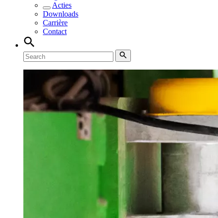
Acties
Downloads
Carrière
Contact