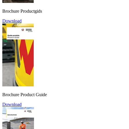
Brochure Productgids
Download
Brochure Product Guide
Download