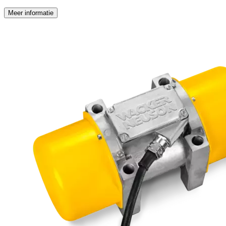
Meer informatie