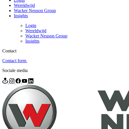
Login
Wereldwijd
Wacker Neuson Group
Insights
Login
Wereldwijd
Wacker Neuson Group
Insights
Contact
Contact form
Sociale media