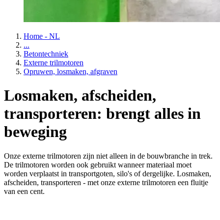
Home - NL
...
Betontechniek
Externe trilmotoren
Opruwen, losmaken, afgraven
Losmaken, afscheiden,
transporteren: brengt alles in
beweging
Onze externe trilmotoren zijn niet alleen in de bouwbranche in trek.
De trilmotoren worden ook gebruikt wanneer materiaal moet
worden verplaatst in transportgoten, silo's of dergelijke. Losmaken,
afscheiden, transporteren - met onze externe trilmotoren een fluitje
van een cent.