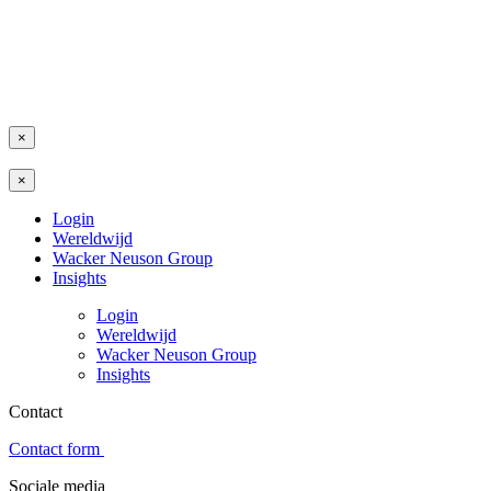
×
×
Login
Wereldwijd
Wacker Neuson Group
Insights
Login
Wereldwijd
Wacker Neuson Group
Insights
Contact
Contact form
Sociale media