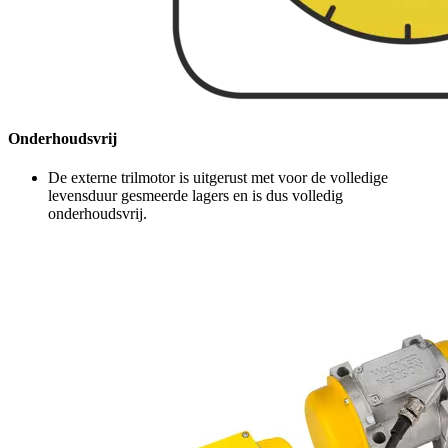
Onderhoudsvrij
De externe trilmotor is uitgerust met voor de volledige
levensduur gesmeerde lagers en is dus volledig
onderhoudsvrij.