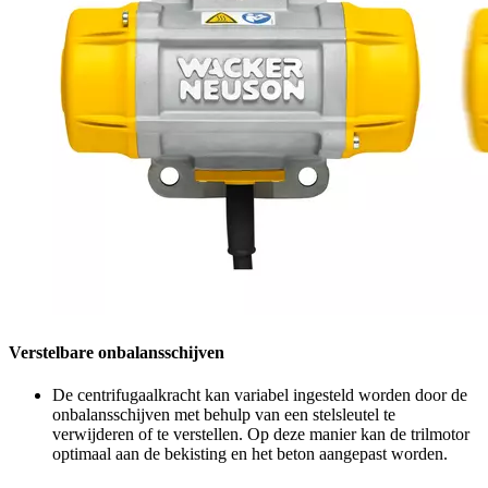
Verstelbare onbalansschijven
De centrifugaalkracht kan variabel ingesteld worden door de
onbalansschijven met behulp van een stelsleutel te
verwijderen of te verstellen. Op deze manier kan de trilmotor
optimaal aan de bekisting en het beton aangepast worden.