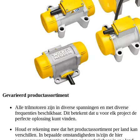
Gevarieerd productassortiment
Alle trilmotoren zijn in diverse spanningen en met diverse
frequenties beschikbaar. Dit betekent dat u voor elk project de
perfecte oplossing kunt vinden.
Houd er rekening mee dat het productassortiment per land kan
verschillen. In bepaalde omstandigheden is/zijn de hier