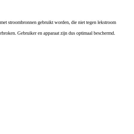
 met stroombronnen gebruikt worden, die niet tegen lekstroom
broken. Gebruiker en apparaat zijn dus optimaal beschermd.