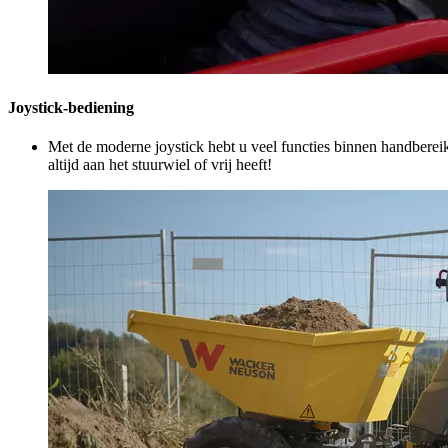
Joystick-bediening
Met de moderne joystick hebt u veel functies binnen handbereik:
altijd aan het stuurwiel of vrij heeft!