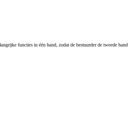
elangrijke functies in één hand, zodat de bestuurder de tweede hand