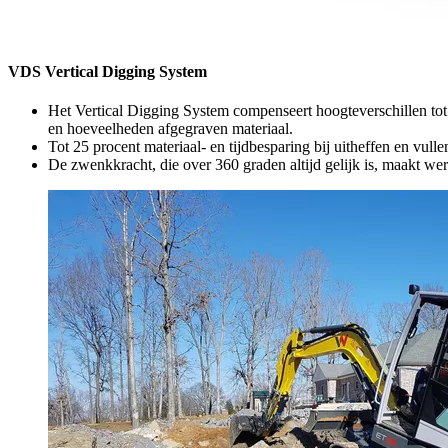
VDS Vertical Digging System
Het Vertical Digging System compenseert hoogteverschillen tot 
en hoeveelheden afgegraven materiaal.
Tot 25 procent materiaal- en tijdbesparing bij uitheffen en vullen
De zwenkkracht, die over 360 graden altijd gelijk is, maakt w