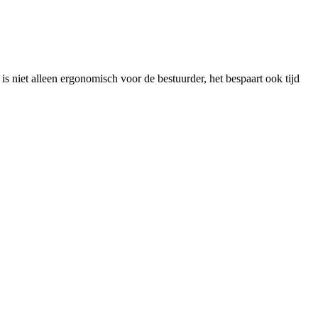
 niet alleen ergonomisch voor de bestuurder, het bespaart ook tijd