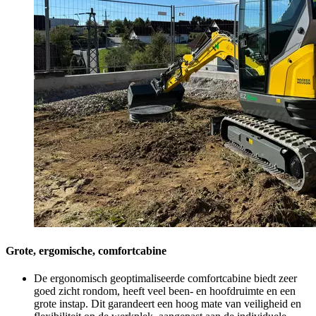
Grote, ergomische, comfortcabine
De ergonomisch geoptimaliseerde comfortcabine biedt zeer
goed zicht rondom, heeft veel been- en hoofdruimte en een
grote instap. Dit garandeert een hoog mate van veiligheid en