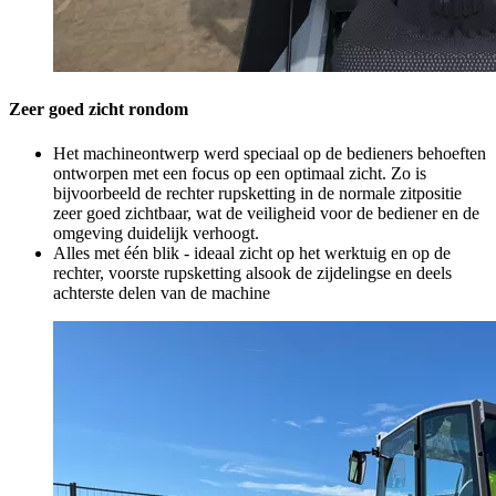
Zeer goed zicht rondom
Het machineontwerp werd speciaal op de bedieners behoeften
ontworpen met een focus op een optimaal zicht. Zo is
bijvoorbeeld de rechter rupsketting in de normale zitpositie
zeer goed zichtbaar, wat de veiligheid voor de bediener en de
omgeving duidelijk verhoogt.
Alles met één blik - ideaal zicht op het werktuig en op de
rechter, voorste rupsketting alsook de zijdelingse en deels
achterste delen van de machine