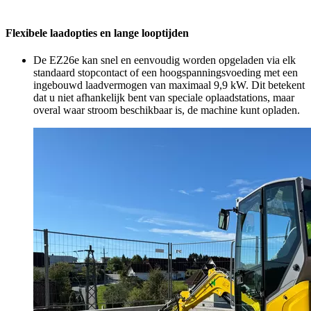
Flexibele laadopties en lange looptijden
De EZ26e kan snel en eenvoudig worden opgeladen via elk
standaard stopcontact of een hoogspanningsvoeding met een
ingebouwd laadvermogen van maximaal 9,9 kW. Dit betekent
dat u niet afhankelijk bent van speciale oplaadstations, maar
overal waar stroom beschikbaar is, de machine kunt opladen.