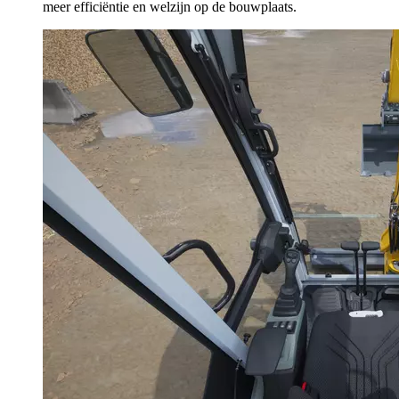
meer efficiëntie en welzijn op de bouwplaats.