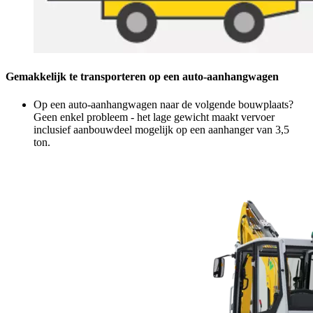
Gemakkelijk te transporteren op een auto-aanhangwagen
Op een auto-aanhangwagen naar de volgende bouwplaats?
Geen enkel probleem - het lage gewicht maakt vervoer
inclusief aanbouwdeel mogelijk op een aanhanger van 3,5
ton.