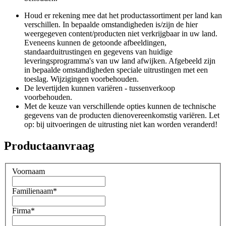
Houd er rekening mee dat het productassortiment per land kan
verschillen. In bepaalde omstandigheden is/zijn de hier
weergegeven content/producten niet verkrijgbaar in uw land.
Eveneens kunnen de getoonde afbeeldingen,
standaarduitrustingen en gegevens van huidige
leveringsprogramma's van uw land afwijken. Afgebeeld zijn
in bepaalde omstandigheden speciale uitrustingen met een
toeslag. Wijzigingen voorbehouden.
De levertijden kunnen variëren - tussenverkoop
voorbehouden.
Met de keuze van verschillende opties kunnen de technische
gegevens van de producten dienovereenkomstig variëren. Let
op: bij uitvoeringen de uitrusting niet kan worden veranderd!
Productaanvraag
Voornaam
Familienaam
*
Firma
*