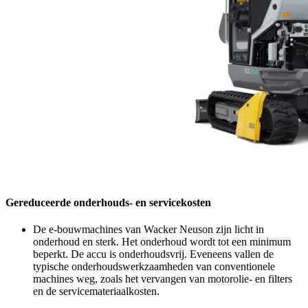
Gereduceerde onderhouds- en servicekosten
De e-bouwmachines van Wacker Neuson zijn licht in
onderhoud en sterk. Het onderhoud wordt tot een minimum
beperkt. De accu is onderhoudsvrij. Eveneens vallen de
typische onderhoudswerkzaamheden van conventionele
machines weg, zoals het vervangen van motorolie- en filters
en de servicemateriaalkosten.