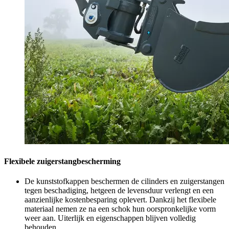
Flexibele zuigerstangbescherming
De kunststofkappen beschermen de cilinders en zuigerstangen
tegen beschadiging, hetgeen de levensduur verlengt en een
aanzienlijke kostenbesparing oplevert. Dankzij het flexibele
materiaal nemen ze na een schok hun oorspronkelijke vorm
weer aan. Uiterlijk en eigenschappen blijven volledig
behouden.