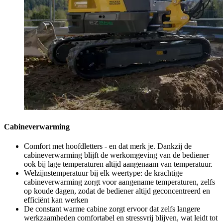
Cabineverwarming
Comfort met hoofdletters - en dat merk je. Dankzij de
cabineverwarming blijft de werkomgeving van de bediener
ook bij lage temperaturen altijd aangenaam van temperatuur.
Welzijnstemperatuur bij elk weertype: de krachtige
cabineverwarming zorgt voor aangename temperaturen, zelfs
op koude dagen, zodat de bediener altijd geconcentreerd en
efficiënt kan werken
De constant warme cabine zorgt ervoor dat zelfs langere
werkzaamheden comfortabel en stressvrij blijven, wat leidt tot