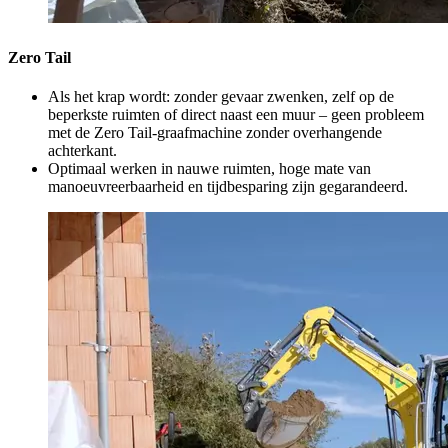
Zero Tail
Als het krap wordt: zonder gevaar zwenken, zelf op de
beperkste ruimten of direct naast een muur – geen probleem
met de Zero Tail-graafmachine zonder overhangende
achterkant.
Optimaal werken in nauwe ruimten, hoge mate van
manoeuvreerbaarheid en tijdbesparing zijn gegarandeerd.