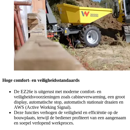
Hoge comfort- en veiligheidsstandaards
De EZ26e is uitgerust met moderne comfort- en
veiligheidsvoorzieningen zoals cabineverwarming, een groot
display, automatische stop, automatisch stationair draaien en
AWS (Active Working Signal).
Deze functies verhogen de veiligheid en efficiëntie op de
bouwplaats, terwijl de bediener profiteert van een aangenaam
en soepel verlopend werkproces.