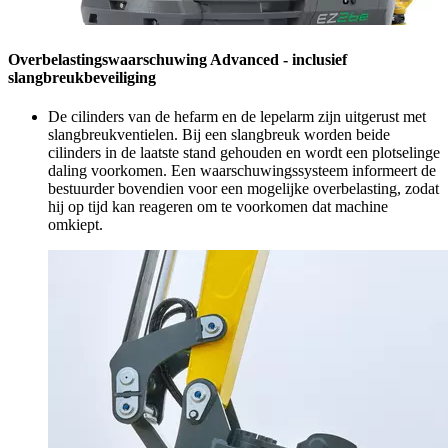
Overbelastingswaarschuwing Advanced - inclusief
slangbreukbeveiliging
De cilinders van de hefarm en de lepelarm zijn uitgerust met
slangbreukventielen. Bij een slangbreuk worden beide
cilinders in de laatste stand gehouden en wordt een plotselinge
daling voorkomen. Een waarschuwingssysteem informeert de
bestuurder bovendien voor een mogelijke overbelasting, zodat
hij op tijd kan reageren om te voorkomen dat machine
omkiept.