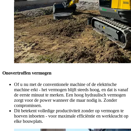
Onovertroffen vermogen
Of u nu met de conventionele machine of de elektrische
machine erkt - het vermogen blijft steeds hoog, en dat is vanaf
de eerste minuut te merken. Een hoog hydraulisch vermogen
zorgt voor de power wanneer die maar nodig is. Zonder
compromissen.
Dit betekent volledige productiviteit zonder op vermogen te
hoeven inboeten - voor maximale efficiëntie en werkkracht op
elke bouwplats.