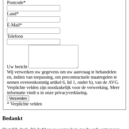
Postcode
*
Land
*
E-Mail
*
Telefoon
Uw bericht
Wij verwerken uw gegevens om uw aanvraag te behandelen
en, indien van toepassing, om precontractuele maatregelen te
nemen overeenkomstig artikel 6, lid 1, onder b), van de AVG.
Verplichte velden zijn noodzakelijk voor de verwerking. Meer
informatie vindt u in onze privacyverklaring.
Verzenden
* Verplichte velden
Bedankt