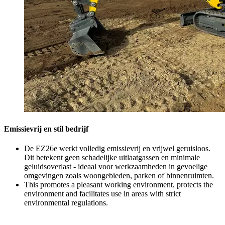
Emissievrij en stil bedrijf
De EZ26e werkt volledig emissievrij en vrijwel geruisloos.
Dit betekent geen schadelijke uitlaatgassen en minimale
geluidsoverlast - ideaal voor werkzaamheden in gevoelige
omgevingen zoals woongebieden, parken of binnenruimten.
This promotes a pleasant working environment, protects the
environment and facilitates use in areas with strict
environmental regulations.