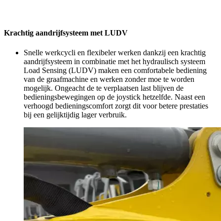
Krachtig aandrijfsysteem met LUDV
Snelle werkcycli en flexibeler werken dankzij een krachtig
aandrijfsysteem in combinatie met het hydraulisch systeem
Load Sensing (LUDV) maken een comfortabele bediening
van de graafmachine en werken zonder moe te worden
mogelijk. Ongeacht de te verplaatsen last blijven de
bedieningsbewegingen op de joystick hetzelfde. Naast een
verhoogd bedieningscomfort zorgt dit voor betere prestaties
bij een gelijktijdig lager verbruik.