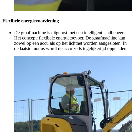
Flexibele energievoorziening
De graafmachine is uitgerust met een intelligent laadbeheer.
Het concept: flexibele energietoevoer. De graafmachine kan
zowel op een accu als op het lichtnet worden aangesloten. In
de laatste modus wordt de accu zelfs tegelijkertijd opgeladen.