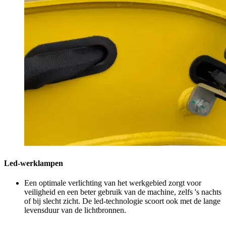
Led-werklampen
Een optimale verlichting van het werkgebied zorgt voor
veiligheid en een beter gebruik van de machine, zelfs 's nachts
of bij slecht zicht. De led-technologie scoort ook met de lange
levensduur van de lichtbronnen.