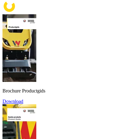
Brochure Productgids
Download