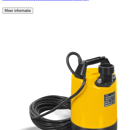
Meer informatie