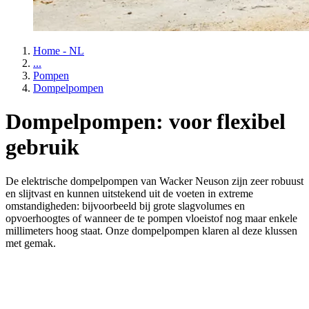
Home - NL
...
Pompen
Dompelpompen
Dompelpompen: voor flexibel
gebruik
De elektrische dompelpompen van Wacker Neuson zijn zeer robuust
en slijtvast en kunnen uitstekend uit de voeten in extreme
omstandigheden: bijvoorbeeld bij grote slagvolumes en
opvoerhoogtes of wanneer de te pompen vloeistof nog maar enkele
millimeters hoog staat. Onze dompelpompen klaren al deze klussen
met gemak.