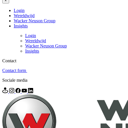
×
Login
Wereldwijd
Wacker Neuson Group
Insights
Login
Wereldwijd
Wacker Neuson Group
Insights
Contact
Contact form
Sociale media