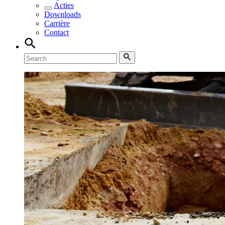
Acties
Downloads
Carrière
Contact