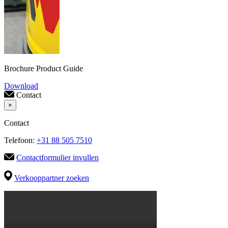
Brochure Product Guide
Download
Contact
×
Contact
Telefoon:
+31 88 505 7510
Contactformulier invullen
Verkooppartner zoeken