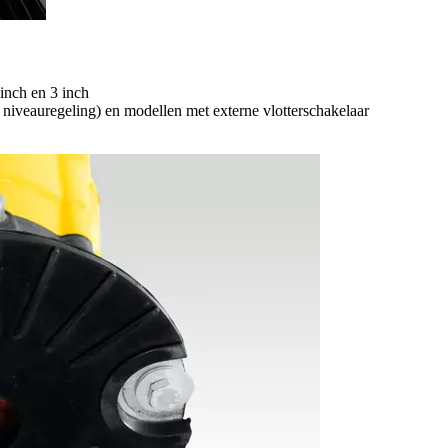
inch en 3 inch
niveauregeling) en modellen met externe vlotterschakelaar