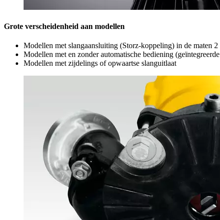
Grote verscheidenheid aan modellen
Modellen met slangaansluiting (Storz-koppeling) in de maten 2 
Modellen met en zonder automatische bediening (geïntegreerde 
Modellen met zijdelings of opwaartse slanguitlaat