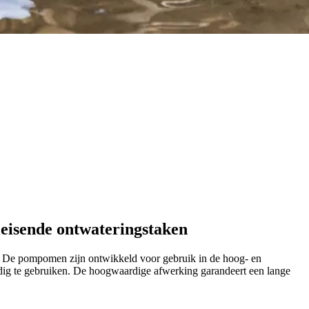
leisende ontwateringstaken
. De pompomen zijn ontwikkeld voor gebruik in de hoog- en
dig te gebruiken. De hoogwaardige afwerking garandeert een lange