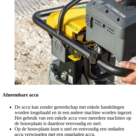
Afneembare accu
De accu kan zonder gereedschap met enkele handelingen
worden losgehaald en in een andere machine worden ingezet.
Het gebruik van een enkele accu voor meerdere machines op
de bouwplaats is daardoor eenvoudig en snel.
Op de bouwplaats kunt u snel en eenvoudig een ontladen
accu verwisselen met een opgeladen accu.