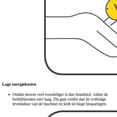
Lage energiekosten
Omdat stroom veel voordeliger is dan brandstof, vallen de
bedrijfskosten zeer laag. Dit gaat verder dan de volledige
levensduur van de machine en leidt tot hoge besparingen.