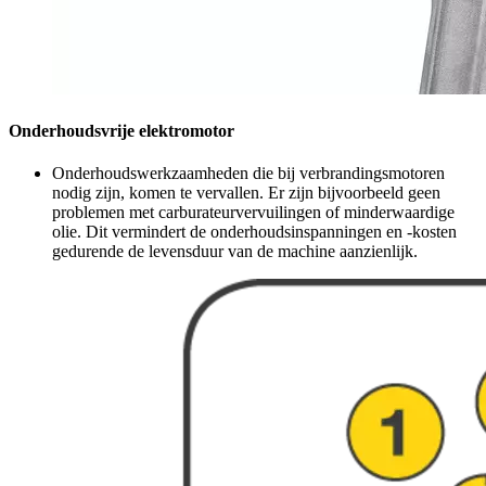
Onderhoudsvrije elektromotor
Onderhoudswerkzaamheden die bij verbrandingsmotoren
nodig zijn, komen te vervallen. Er zijn bijvoorbeeld geen
problemen met carburateurvervuilingen of minderwaardige
olie. Dit vermindert de onderhoudsinspanningen en -kosten
gedurende de levensduur van de machine aanzienlijk.