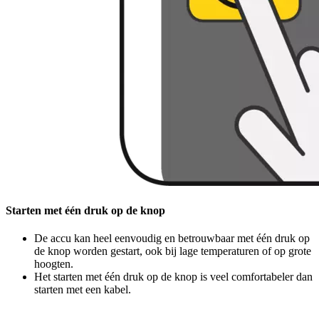
Starten met één druk op de knop
De accu kan heel eenvoudig en betrouwbaar met één druk op
de knop worden gestart, ook bij lage temperaturen of op grote
hoogten.
Het starten met één druk op de knop is veel comfortabeler dan
starten met een kabel.