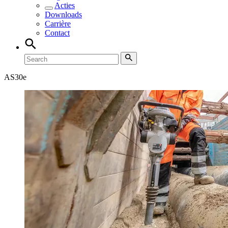
Acties
Downloads
Carrière
Contact
AS30e