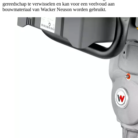
gereedschap te verwisselen en kan voor een veelvoud aan
bouwmateriaal van Wacker Neuson worden gebruikt.