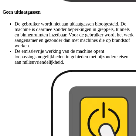
Geen uitlaatgassen
De gebruiker wordt niet aan uitlaatgassen blootgesteld. De
machine is daarmee zonder beperkingen in greppels, tunnels
en binnenruimten inzetbaar. Voor de gebruiker wordt het werk
aangenamer en gezonder dan met machines die op brandstof
werken.
De emissievrije werking van de machine opent
toepassingsmogelijkheden in gebieden met bijzondere eisen
aan milieuvriendelijkheid.