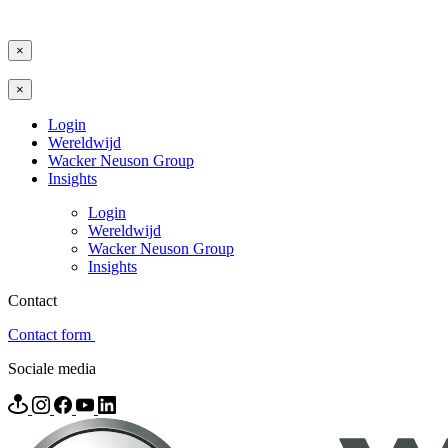
×
×
Login
Wereldwijd
Wacker Neuson Group
Insights
Login
Wereldwijd
Wacker Neuson Group
Insights
Contact
Contact form
Sociale media