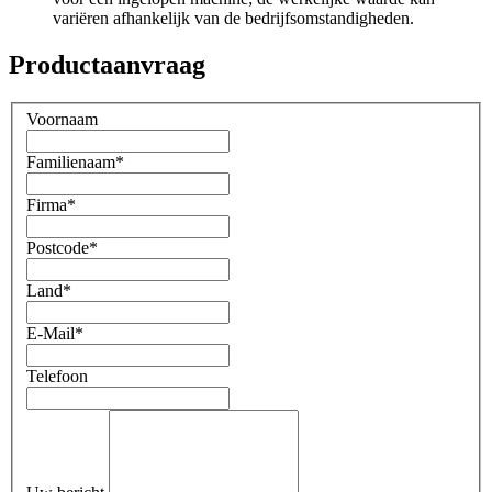
variëren afhankelijk van de bedrijfsomstandigheden.
Productaanvraag
Voornaam
Familienaam
*
Firma
*
Postcode
*
Land
*
E-Mail
*
Telefoon