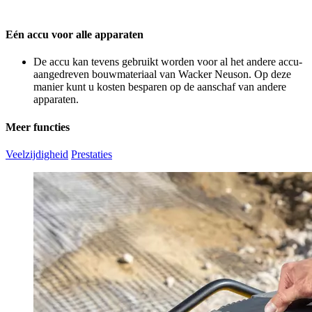
Eén accu voor alle apparaten
De accu kan tevens gebruikt worden voor al het andere accu-
aangedreven bouwmateriaal van Wacker Neuson. Op deze
manier kunt u kosten besparen op de aanschaf van andere
apparaten.
Meer functies
Veelzijdigheid
Prestaties