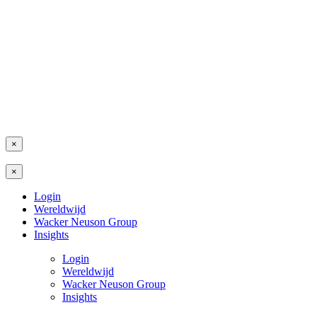
×
×
Login
Wereldwijd
Wacker Neuson Group
Insights
Login
Wereldwijd
Wacker Neuson Group
Insights