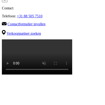
Contact
Telefoon:
+31 88 505 7510
Contactformulier invullen
Verkooppartner zoeken