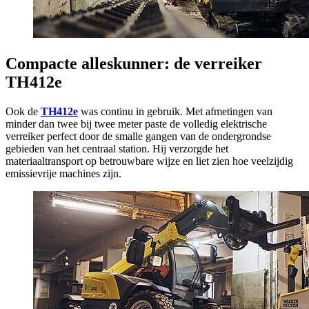
Compacte alleskunner: de verreiker
TH412e
Ook de
TH412e
was continu in gebruik. Met afmetingen van
minder dan twee bij twee meter paste de volledig elektrische
verreiker perfect door de smalle gangen van de ondergrondse
gebieden van het centraal station. Hij verzorgde het
materiaaltransport op betrouwbare wijze en liet zien hoe veelzijdig
emissievrije machines zijn.