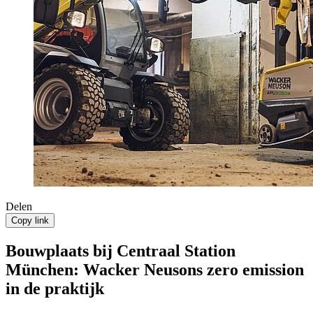
Delen
Copy link
Bouwplaats bij Centraal Station
München: Wacker Neusons zero emission
in de praktijk