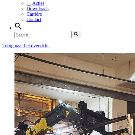
Acties
Downloads
Carrière
Contact
Terug naar het overzicht