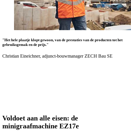
"Het hele plaatje klopt gewoon, van de prestaties van de producten tot het
gebruiksgemak en de prijs."
Christian Eineichner, adjunct-bouwmanager ZECH Bau SE
Voldoet aan alle eisen: de
minigraafmachine EZ17e