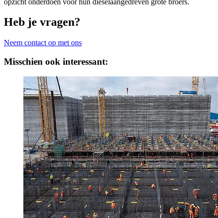
opzicht onderdoen voor hun dieselaangedreven grote broers.
Heb je vragen?
Neem contact op met ons
Misschien ook interessant: